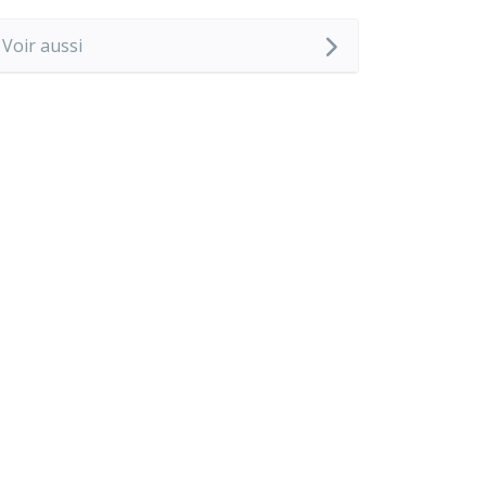
Voir aussi