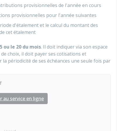
tributions provisionnelles de l'année en cours
utions provisionnelles pour l'année suivantes
ériode d'étalement et le calcul du montant des
 de cet étalement
5 ou le 20 du mois
. Il doit indiquer via son espace
de choix, il doit payer ses cotisations et
r la périodicité de ses échéances une seule fois par
f
 au service en ligne