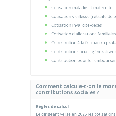
Cotisation maladie et maternité
Cotisation vieillesse (retraite de
Cotisation invalidité-décès
Cotisation d'allocations familiales
Contribution à la formation prof
Contribution sociale généralisée
Contribution pour le rembourseme
Comment calcule-t-on le mont
contributions sociales ?
Règles de calcul
Le dirigeant verse en 2025 les cotisation