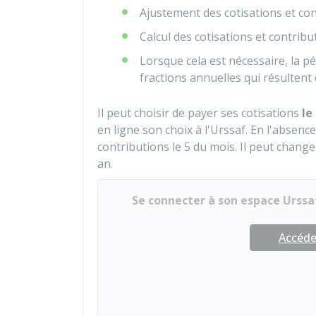
Ajustement des cotisations et con
Calcul des cotisations et contrib
Lorsque cela est nécessaire, la p
fractions annuelles qui résultent
Il peut choisir de payer ses cotisations
le 
en ligne son choix à l'Urssaf. En l'absence 
contributions le 5 du mois. Il peut change
an.
Se connecter à son espace Urssa
Accéder