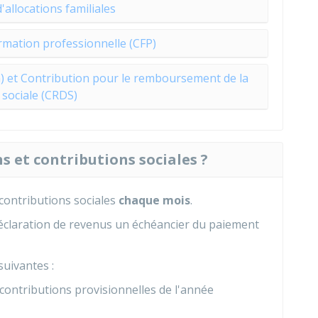
'allocations familiales
rmation professionnelle (CFP)
G) et Contribution pour le remboursement de la
 sociale (CRDS)
 et contributions sociales ?
 contributions sociales
chaque mois
.
a déclaration de revenus un échéancier du paiement
suivantes :
 contributions provisionnelles de l'année