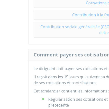
Cotisations d
Contribution à la fo
Contribution sociale généralisée (CS
dette
Comment payer ses cotisations
Le dirigeant doit payer ses cotisations et
Il reçoit dans les 15 jours qui suivent s
de ses cotisations et contributions.
Cet échéancier contient les informations 
Régularisation des cotisations et
précédente