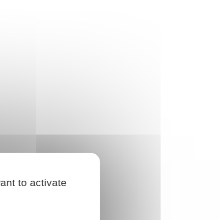
ant to activate