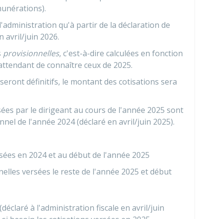
munérations).
administration qu'à partir de la déclaration de
 avril/juin 2026.
s
provisionnelles
, c'est-à-dire calculées en fonction
ttendant de connaître ceux de 2025.
seront définitifs, le montant des cotisations sera
rsées par le dirigeant au cours de l'année 2025 sont
nel de l'année 2024 (déclaré en avril/juin 2025).
rsées en 2024 et au début de l'année 2025
nelles versées le reste de l'année 2025 et début
éclaré à l'administration fiscale en avril/juin