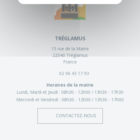
TRÉGLAMUS
15 rue de la Mairie
22540 Tréglamus
France
02 96 43 17 93
Horaires de la mairie
Lundi, Mardi et Jeudi :
08h30 - 12h00
13h30 - 17h30
Mercredi et Vendredi :
08h30 - 12h00
13h30 - 17h00
CONTACTEZ-NOUS