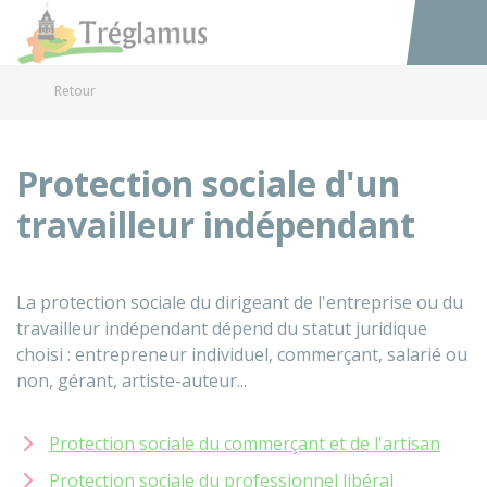
Tréglamus
Accéder au
Retour
Protection sociale d'un
travailleur indépendant
La protection sociale du dirigeant de l'entreprise ou du
travailleur indépendant dépend du statut juridique
choisi : entrepreneur individuel, commerçant, salarié ou
non, gérant, artiste-auteur...
Protection sociale du commerçant et de l'artisan
Protection sociale du professionnel libéral