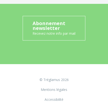
Abonnement
newsletter
Recevez notre info par mail
© Tréglamus 2026
Mentions légales
Accessibilité