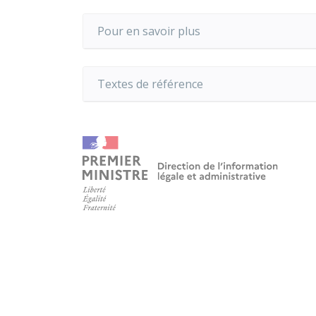
Pour en savoir plus
Textes de référence