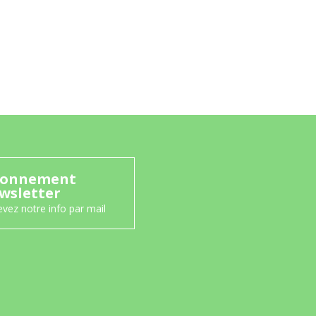
onnement
wsletter
vez notre info par mail