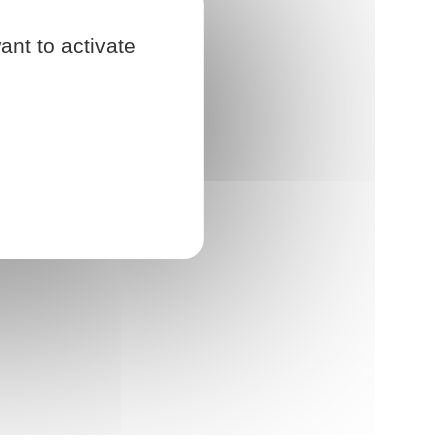
ant to activate