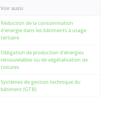
Voir aussi
Réduction de la consommation
d'énergie dans les bâtiments à usage
tertiaire
Obligation de production d'énergies
renouvelables ou de végétalisation de
toitures
Systèmes de gestion technique du
bâtiment (GTB)