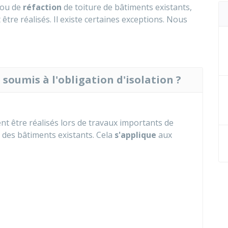
ou de
réfaction
de toiture de bâtiments existants,
être réalisés. Il existe certaines exceptions. Nous
soumis à l'obligation d'isolation ?
nt être réalisés lors de travaux importants de
 des bâtiments existants. Cela
s'applique
aux