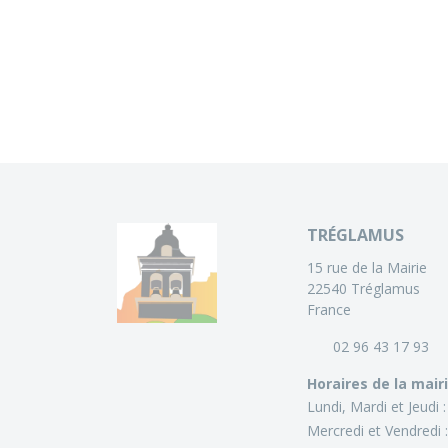
TRÉGLAMUS
15 rue de la Mairie
22540 Tréglamus
France
02 96 43 17 93
Horaires de la mair
Lundi, Mardi et Jeudi 
Mercredi et Vendredi 