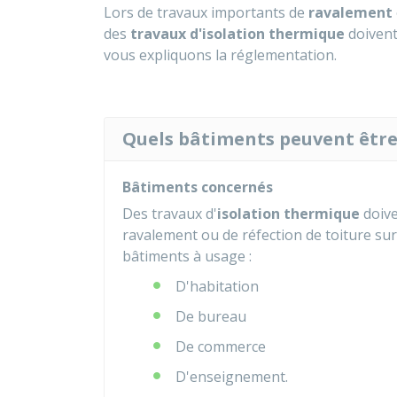
Lors de travaux importants de
ravalement
des
travaux d'isolation thermique
doivent 
vous expliquons la réglementation.
Quels bâtiments peuvent être 
Bâtiments concernés
Des travaux d'
isolation thermique
doive
ravalement ou de réfection de toiture sur
bâtiments à usage :
D'habitation
De bureau
De commerce
D'enseignement.