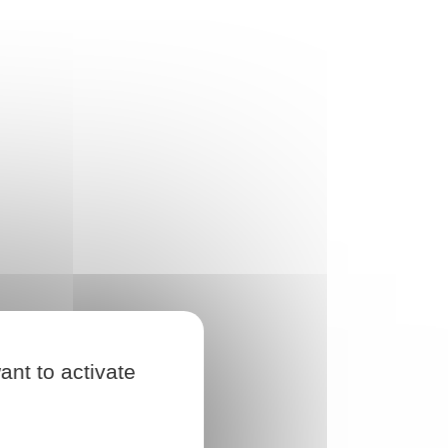
ant to activate