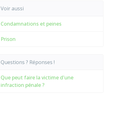
Voir aussi
Condamnations et peines
Prison
Questions ? Réponses !
Que peut faire la victime d'une
infraction pénale ?