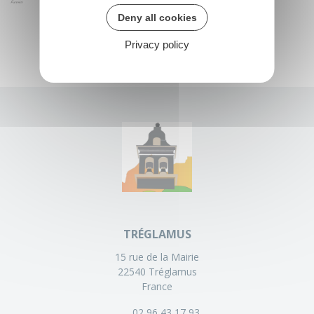
Deny all cookies
Privacy policy
TRÉGLAMUS
15 rue de la Mairie
22540 Tréglamus
France
02 96 43 17 93