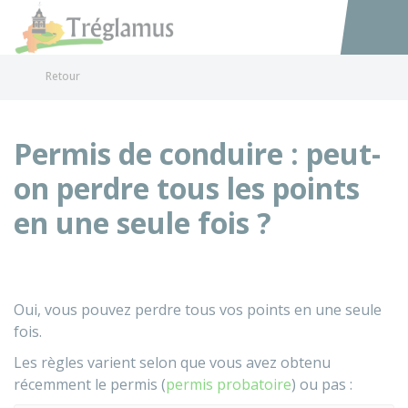
Tréglamus
Accéder au
Retour
Permis de conduire : peut-
on perdre tous les points
en une seule fois ?
Oui, vous pouvez perdre tous vos points en une seule
fois.
Les règles varient selon que vous avez obtenu
récemment le permis (
permis probatoire
) ou pas :