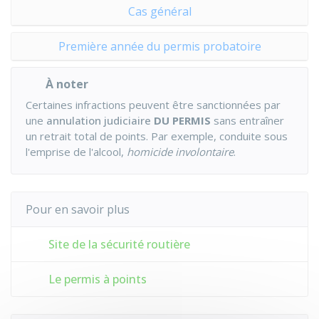
Cas général
Première année du permis probatoire
À noter
Certaines infractions peuvent être sanctionnées par
une
annulation judiciaire
DU PERMIS
sans entraîner
un retrait total de points. Par exemple, conduite sous
l'emprise de l'alcool,
homicide involontaire
.
Pour en savoir plus
Site de la sécurité routière
Le permis à points