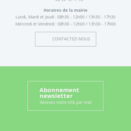
Horaires de la mairie
Lundi, Mardi et Jeudi :
08h30 - 12h00
13h30 - 17h30
Mercredi et Vendredi :
08h30 - 12h00
13h30 - 17h00
CONTACTEZ-NOUS
Abonnement
newsletter
Recevez notre info par mail