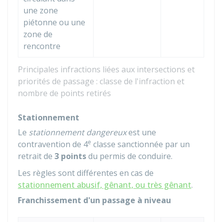
une zone
piétonne ou une
zone de
rencontre
Principales infractions liées aux intersections et
priorités de passage : classe de l'infraction et
nombre de points retirés
Stationnement
Le
stationnement dangereux
est une
e
contravention de 4
classe sanctionnée par un
retrait de
3 points
du permis de conduire.
Les règles sont différentes en cas de
stationnement abusif, gênant, ou très gênant
.
Franchissement d'un passage à niveau