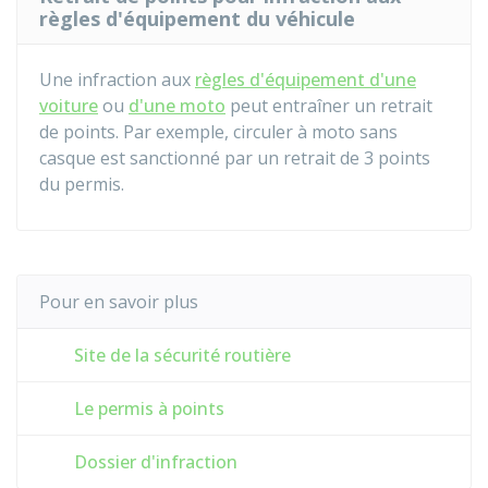
règles d'équipement du véhicule
Une infraction aux
règles d'équipement d'une
voiture
ou
d'une moto
peut entraîner un retrait
de points. Par exemple, circuler à moto sans
casque est sanctionné par un retrait de 3 points
du permis.
Pour en savoir plus
Site de la sécurité routière
Le permis à points
Dossier d'infraction