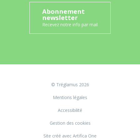
Abonnement
newsletter
Recevez notre info par mail
© Tréglamus 2026
Mentions légales
Accessibilité
Gestion des cookies
Site créé avec Artifica One