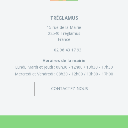
TRÉGLAMUS
15 rue de la Mairie
22540 Tréglamus
France
02 96 43 17 93
Horaires de la mairie
Lundi, Mardi et Jeudi :
08h30 - 12h00
13h30 - 17h30
Mercredi et Vendredi :
08h30 - 12h00
13h30 - 17h00
CONTACTEZ-NOUS