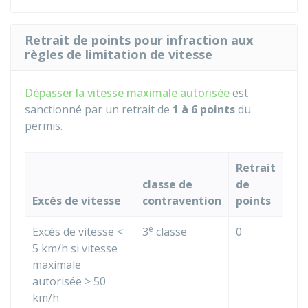
Retrait de points pour infraction aux
règles de limitation de vitesse
Dépasser la vitesse maximale autorisée
est
sanctionné par un retrait de
1 à 6 points
du
permis.
Retrait
classe de
de
Excès de vitesse
contravention
points
è
Excès de vitesse <
3
classe
0
5 km/h si vitesse
maximale
autorisée > 50
km/h