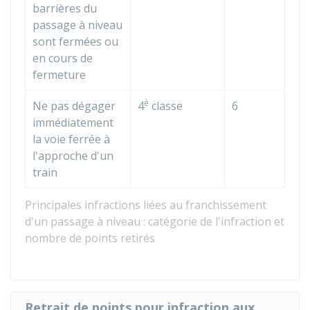
barrières du
passage à niveau
sont fermées ou
en cours de
fermeture
è
Ne pas dégager
4
classe
6
immédiatement
la voie ferrée à
l'approche d'un
train
Principales infractions liées au franchissement
d'un passage à niveau : catégorie de l'infraction et
nombre de points retirés
Retrait de points pour infraction aux