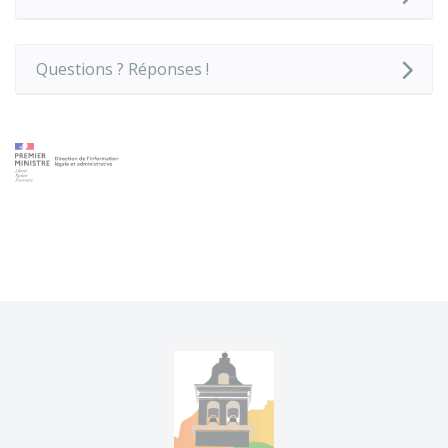
Questions ? Réponses !