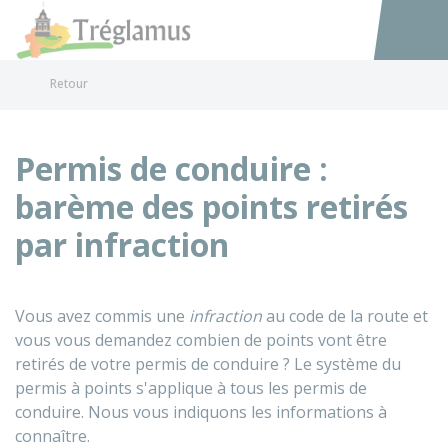
Tréglamus
Accéder au
Retour
Permis de conduire :
barème des points retirés
par infraction
Vous avez commis une
infraction
au code de la route et
vous vous demandez combien de points vont être
retirés de votre permis de conduire ? Le système du
permis à points s'applique à tous les permis de
conduire. Nous vous indiquons les informations à
connaître.