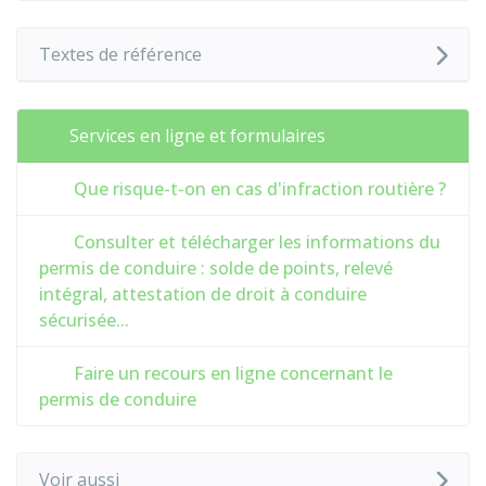
Textes de référence
Services en ligne et formulaires
Que risque-t-on en cas d'infraction routière ?
Consulter et télécharger les informations du
permis de conduire : solde de points, relevé
intégral, attestation de droit à conduire
sécurisée...
Faire un recours en ligne concernant le
permis de conduire
Voir aussi