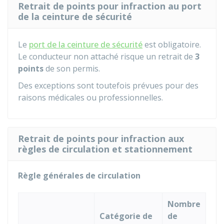
Retrait de points pour infraction au port
de la ceinture de sécurité
Le
port de la ceinture de sécurité
est obligatoire.
Le conducteur non attaché risque un retrait de
3
points
de son permis.
Des exceptions sont toutefois prévues pour des
raisons médicales ou professionnelles.
Retrait de points pour infraction aux
règles de circulation et stationnement
Règle générales de circulation
Nombre
Catégorie de
de