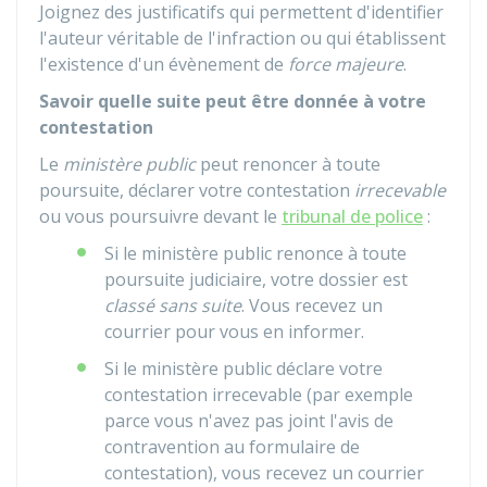
Joignez des justificatifs qui permettent d'identifier
l'auteur véritable de l'infraction ou qui établissent
l'existence d'un évènement de
force majeure
.
Savoir quelle suite peut être donnée à votre
contestation
Le
ministère public
peut renoncer à toute
poursuite, déclarer votre contestation
irrecevable
ou vous poursuivre devant le
tribunal de police
:
Si le ministère public renonce à toute
poursuite judiciaire, votre dossier est
classé sans suite
. Vous recevez un
courrier pour vous en informer.
Si le ministère public déclare votre
contestation irrecevable (par exemple
parce vous n'avez pas joint l'avis de
contravention au formulaire de
contestation), vous recevez un courrier