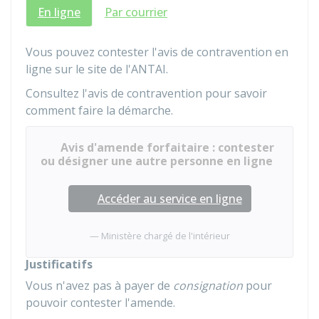
En ligne
Par courrier
Vous pouvez contester l'avis de contravention en
ligne sur le site de l'
ANTAI
.
Consultez l'avis de contravention pour savoir
comment faire la démarche.
Avis d'amende forfaitaire : contester
ou désigner une autre personne en ligne
Accéder au service en ligne
Ministère chargé de l'intérieur
Justificatifs
Vous n'avez pas à payer de
consignation
pour
pouvoir contester l'amende.