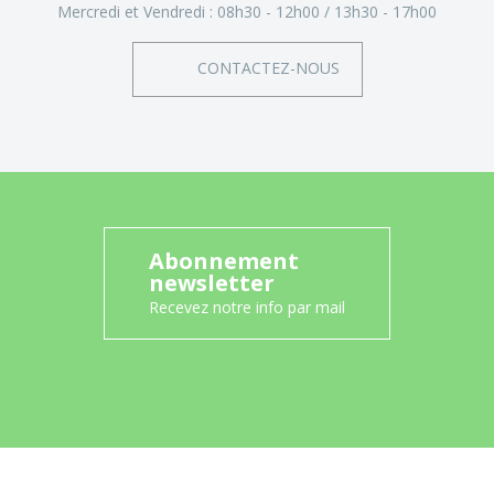
Mercredi et Vendredi :
08h30 - 12h00
13h30 - 17h00
CONTACTEZ-NOUS
Abonnement
newsletter
Recevez notre info par mail