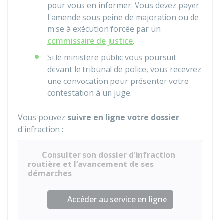
pour vous en informer. Vous devez payer
l'amende sous peine de majoration ou de
mise à exécution forcée par un
commissaire de justice
.
Si le ministère public vous poursuit
devant le tribunal de police, vous recevrez
une convocation pour présenter votre
contestation à un juge.
Vous pouvez
suivre en ligne votre dossier
d'infraction :
Consulter son dossier d'infraction
routière et l’avancement de ses
démarches
Accéder au service en ligne