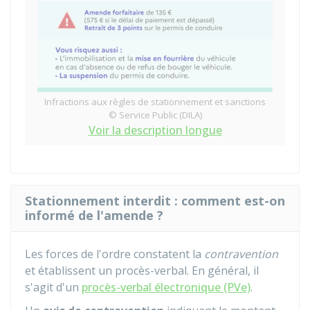
Infractions aux règles de stationnement et sanctions
© Service Public (DILA)
Voir la description longue
Stationnement interdit : comment est-on
informé de l'amende ?
Les forces de l'ordre constatent la
contravention
et établissent un procès-verbal. En général, il
s'agit d'un
procès-verbal électronique (PVe)
.