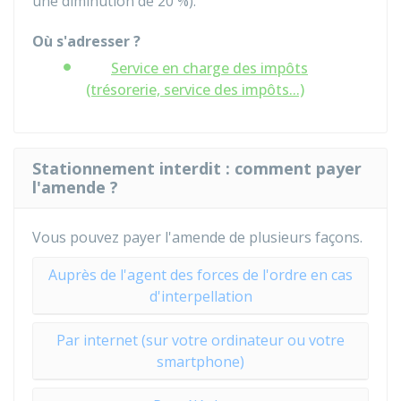
une diminution de 20 %).
Où s'adresser ?
Service en charge des impôts
(trésorerie, service des impôts...)
Stationnement interdit : comment payer
l'amende ?
Vous pouvez payer l'amende de plusieurs façons.
Auprès de l'agent des forces de l'ordre en cas
d'interpellation
Par internet (sur votre ordinateur ou votre
smartphone)