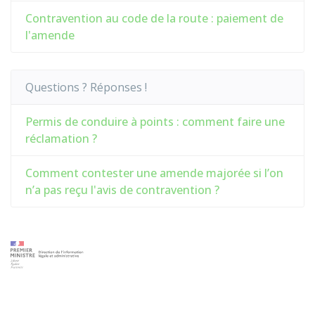
Contravention au code de la route : paiement de
l'amende
Questions ? Réponses !
Permis de conduire à points : comment faire une
réclamation ?
Comment contester une amende majorée si l’on
n’a pas reçu l'avis de contravention ?