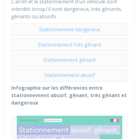
L'arrêt et le stationnement d'un véhicule sont
interdits lorsqu'il sont dangereux, très gênants,
gênants ou abusifs.
Stationnement dangereux
Stationnement très gênant
Stationnement gênant
Stationnement abusif
Infographie sur les différences entre
stationnement abusif, gênant, très gênant et
dangereux