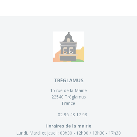
TRÉGLAMUS
15 rue de la Mairie
22540 Tréglamus
France
02 96 43 17 93
Horaires de la mairie
Lundi, Mardi et Jeudi :
08h30 - 12h00
13h30 - 17h30