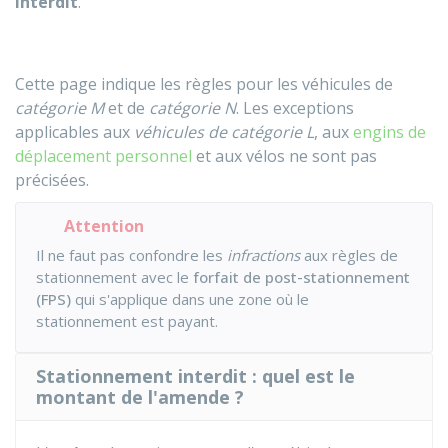
interdit
.
Cette page indique les règles pour les véhicules de
catégorie M
et de
catégorie N
. Les exceptions
applicables aux
véhicules de catégorie L
, aux
engins de
déplacement personnel
et aux vélos ne sont pas
précisées.
Attention
Il ne faut pas confondre les
infractions
aux règles de
stationnement avec le
forfait de post-stationnement
(FPS)
qui s'applique dans une zone où le
stationnement est payant.
Stationnement interdit : quel est le
montant de l'amende ?