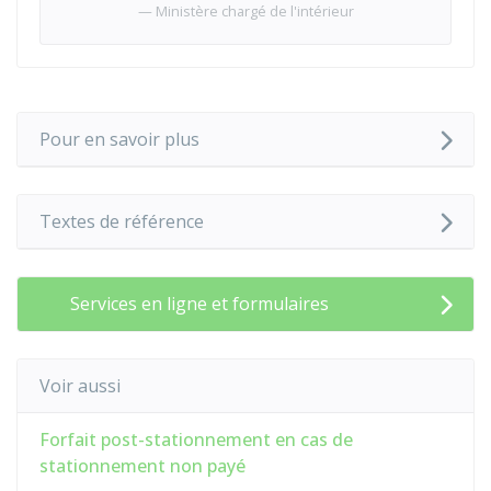
Ministère chargé de l'intérieur
Pour en savoir plus
Textes de référence
Services en ligne et formulaires
Voir aussi
Forfait post-stationnement en cas de
stationnement non payé