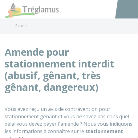
Tréglamus
Accéder au
Retour
Amende pour
stationnement interdit
(abusif, gênant, très
gênant, dangereux)
Vous avez reçu un avis de contravention pour
stationnement gênant et vous ne savez pas dans quel
délai vous devez payer l'amende ? Nous vous indiquons
les informations à connaître sur le
stationnement