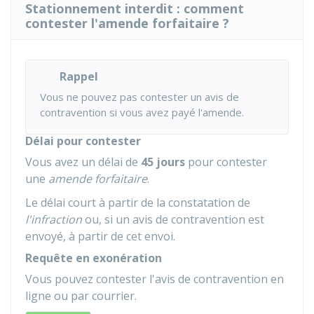
Stationnement interdit : comment
contester l'amende forfaitaire ?
Rappel
Vous ne pouvez pas contester un avis de
contravention si vous avez payé l'amende.
Délai pour contester
Vous avez un délai de
45 jours
pour contester
une
amende forfaitaire
.
Le délai court à partir de la constatation de
l'infraction
ou, si un avis de contravention est
envoyé, à partir de cet envoi.
Requête en exonération
Vous pouvez contester l'avis de contravention en
ligne ou par courrier.