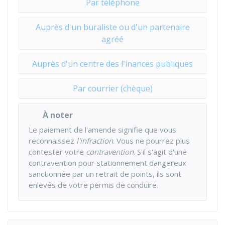
Par téléphone
Auprès d'un buraliste ou d'un partenaire
agréé
Auprès d'un centre des Finances publiques
Par courrier (chèque)
À noter
Le paiement de l'amende signifie que vous
reconnaissez
l'infraction
. Vous ne pourrez plus
contester votre
contravention
. S'il s'agit d'une
contravention pour stationnement dangereux
sanctionnée par un retrait de points, ils sont
enlevés de votre permis de conduire.