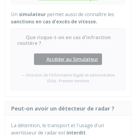
Un
simulateur
permet aussi de connaître les
sanctions
en cas d'excès de vitesse.
Que risque-t-on en cas d'infraction
routière ?
Accéder au Simulateur
Direction de l'information légale et administrative
(Dila) - Premier ministre
Peut-on avoir un détecteur de radar ?
La détention, le transport et l'usage d'un
avertisseur de radar est
interdit
.