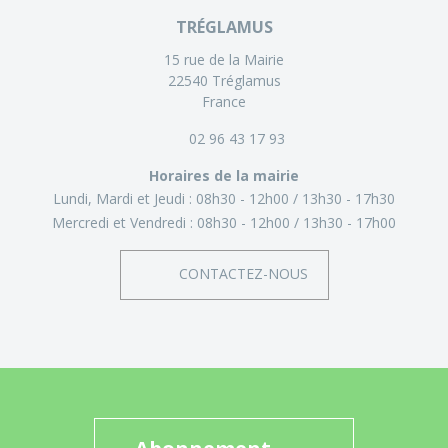
TRÉGLAMUS
15 rue de la Mairie
22540 Tréglamus
France
02 96 43 17 93
Horaires de la mairie
Lundi, Mardi et Jeudi :
08h30 - 12h00
13h30 - 17h30
Mercredi et Vendredi :
08h30 - 12h00
13h30 - 17h00
CONTACTEZ-NOUS