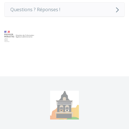
Questions ? Réponses !