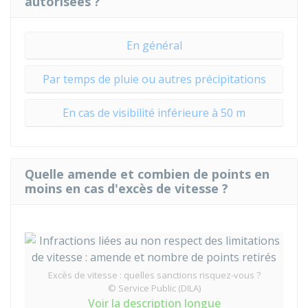
autorisées ?
En général
Par temps de pluie ou autres précipitations
En cas de visibilité inférieure à 50 m
Quelle amende et combien de points en
moins en cas d'excès de vitesse ?
Excès de vitesse : quelles sanctions risquez-vous ?
© Service Public (DILA)
Voir la description longue