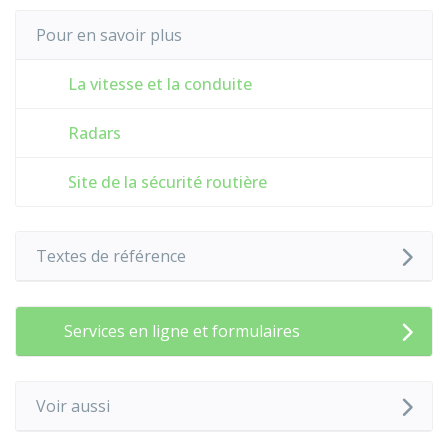
Pour en savoir plus
La vitesse et la conduite
Radars
Site de la sécurité routière
Textes de référence
Services en ligne et formulaires
Voir aussi