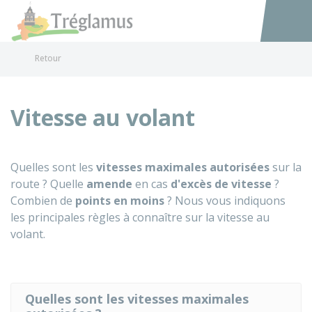
Tréglamus
Accéder au
Retour
Vitesse au volant
Quelles sont les
vitesses maximales autorisées
sur la
route ? Quelle
amende
en cas
d'excès de vitesse
?
Combien de
points en moins
? Nous vous indiquons
les principales règles à connaître sur la vitesse au
volant.
Quelles sont les vitesses maximales