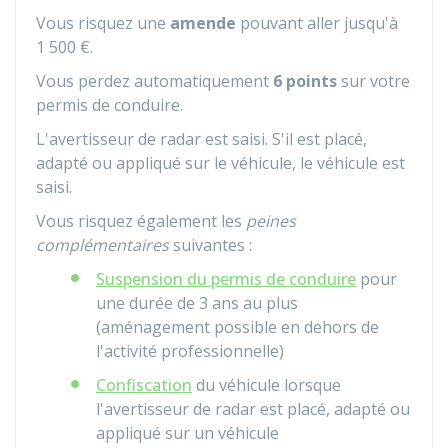
Vous risquez une
amende
pouvant aller jusqu'à
1 500 €
.
Vous perdez automatiquement
6 points
sur votre
permis de conduire.
L'avertisseur de radar est saisi. S'il est placé,
adapté ou appliqué sur le véhicule, le véhicule est
saisi.
Vous risquez également les
peines
complémentaires
suivantes :
Suspension du permis de conduire
pour
une durée de 3 ans au plus
(aménagement possible en dehors de
l'activité professionnelle)
Confiscation
du véhicule lorsque
l'avertisseur de radar est placé, adapté ou
appliqué sur un véhicule