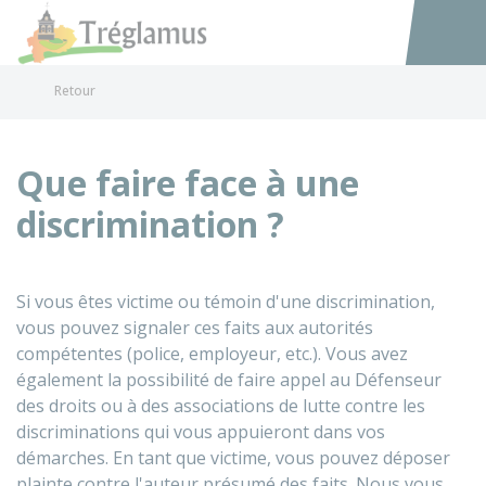
Tréglamus
Accéder au
Retour
Que faire face à une
discrimination ?
Si vous êtes victime ou témoin d'une discrimination,
vous pouvez signaler ces faits aux autorités
compétentes (police, employeur, etc.). Vous avez
également la possibilité de faire appel au Défenseur
des droits ou à des associations de lutte contre les
discriminations qui vous appuieront dans vos
démarches. En tant que victime, vous pouvez déposer
plainte contre l'auteur présumé des faits. Nous vous