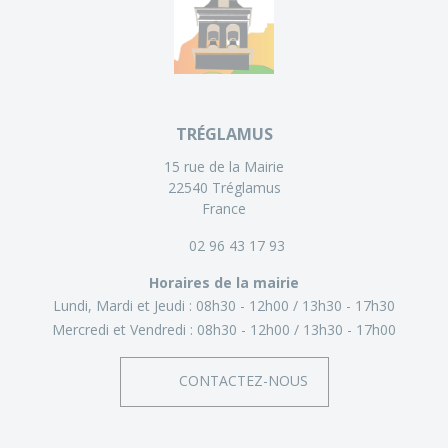
TRÉGLAMUS
15 rue de la Mairie
22540 Tréglamus
France
02 96 43 17 93
Horaires de la mairie
Lundi, Mardi et Jeudi :
08h30 - 12h00
13h30 - 17h30
Mercredi et Vendredi :
08h30 - 12h00
13h30 - 17h00
CONTACTEZ-NOUS