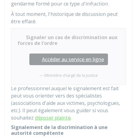
gendarme formé pour ce type
d'infraction
.
À tout moment, l'historique de discussion peut
être effacé.
Signaler un cas de discrimination aux
forces de l’ordre
Accéder au service en ligne
Ministère chargé de la justice
Le professionnel auquel le signalement est fait
peut vous orienter vers des spécialistes
(associations d'aide aux victimes, psychologues,
etc.). Il peut également vous guider si vous
souhaitez
déposer plainte
.
Signalement de la discrimination à une
autorité compétente