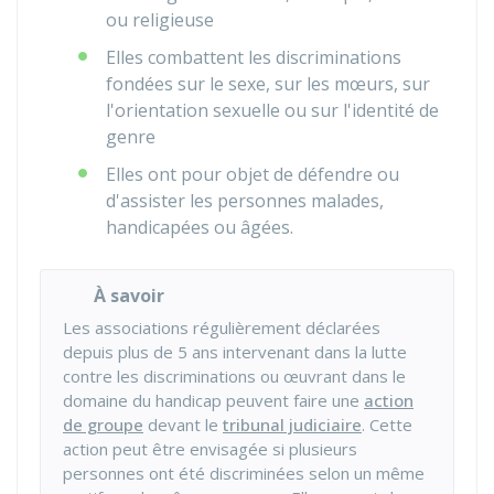
ou religieuse
Elles combattent les discriminations
fondées sur le sexe, sur les mœurs, sur
l'orientation sexuelle ou sur l'identité de
genre
Elles ont pour objet de défendre ou
d'assister les personnes malades,
handicapées ou âgées.
À savoir
Les associations régulièrement déclarées
depuis plus de 5 ans intervenant dans la lutte
contre les discriminations ou œuvrant dans le
domaine du handicap peuvent faire une
action
de groupe
devant le
tribunal judiciaire
. Cette
action peut être envisagée si plusieurs
personnes ont été discriminées selon un même