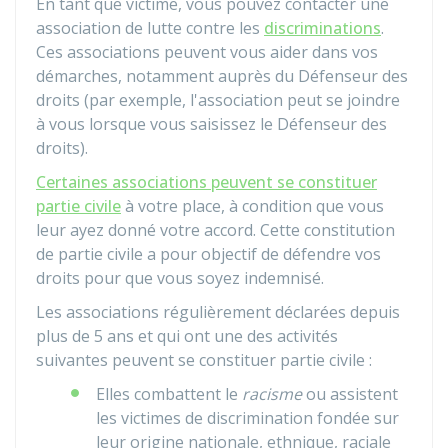
En tant que victime, vous pouvez contacter une
association de lutte contre les
discriminations
.
Ces associations peuvent vous aider dans vos
démarches, notamment auprès du Défenseur des
droits (par exemple, l'association peut se joindre
à vous lorsque vous saisissez le Défenseur des
droits).
Certaines associations peuvent se constituer
partie civile
à votre place, à condition que vous
leur ayez donné votre accord. Cette constitution
de partie civile a pour objectif de défendre vos
droits pour que vous soyez indemnisé.
Les associations régulièrement déclarées depuis
plus de 5 ans et qui ont une des activités
suivantes peuvent se constituer partie civile :
Elles combattent le
racisme
ou assistent
les victimes de discrimination fondée sur
leur origine nationale, ethnique, raciale