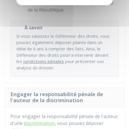
Défenseur des droits saisit le procureur
de la République.
À savoir
Si vous saisissez le Défenseur des droits, vous
pouvez également déposer plainte dans un
délai de 6 ans à compter des faits. Ainsi, le
Défenseur des droits pourra intervenir devant
les
juridictions pénales
pour présenter son
analyse du dossier.
Engager la responsabilité pénale de
l'auteur de la discrimination
Pour engager la responsabilité pénale de l'auteur
d'une
discrimination
, vous pouvez déposer