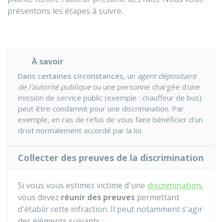
présentons les étapes à suivre.
À savoir
Dans certaines circonstances
, un
agent dépositaire
de l'autorité publique
ou une personne chargée d'une
mission de service public (exemple : chauffeur de bus)
peut être condamné pour une discrimination. Par
exemple, en cas de refus de vous faire bénéficier d'un
droit normalement accordé par la loi.
Collecter des preuves de la discrimination
Si vous vous estimez victime d'une
discrimination
,
vous devez
réunir des preuves
permettant
d'établir cette infraction. Il peut notamment s'agir
des éléments suivants :