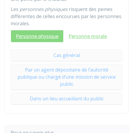
Les
personnes physiques
risquent des peines
différentes de celles encourues par les personnes
morales.
Personne physique
Personne morale
Cas général
Par un agent dépositaire de l’autorité
publique ou chargé d’une mission de service
public
Dans un lieu accueillant du public
Pour en savoir plus