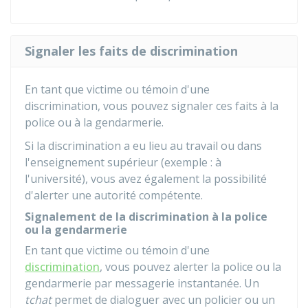
Signaler les faits de discrimination
En tant que victime ou témoin d'une
discrimination, vous pouvez signaler ces faits à la
police ou à la gendarmerie.
Si la discrimination a eu lieu au travail ou dans
l'enseignement supérieur (exemple : à
l'université), vous avez également la possibilité
d'alerter une autorité compétente.
Signalement de la discrimination à la police
ou la gendarmerie
En tant que victime ou témoin d'une
discrimination
, vous pouvez alerter la police ou la
gendarmerie par messagerie instantanée. Un
tchat
permet de dialoguer avec un policier ou un