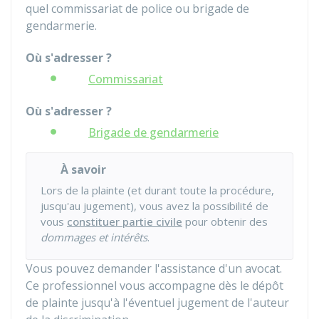
quel commissariat de police ou brigade de
gendarmerie.
Où s'adresser ?
Commissariat
Où s'adresser ?
Brigade de gendarmerie
À savoir
Lors de la plainte (et durant toute la procédure,
jusqu'au jugement), vous avez la possibilité de
vous
constituer partie civile
pour obtenir des
dommages et intérêts
.
Vous pouvez demander l'assistance d'un avocat.
Ce professionnel vous accompagne dès le dépôt
de plainte jusqu'à l'éventuel jugement de l'auteur