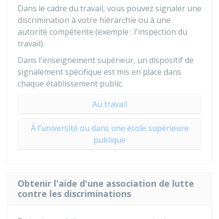
Dans le cadre du travail, vous pouvez signaler une
discrimination à votre hiérarchie ou à une
autorité compétente (exemple : l'inspection du
travail).
Dans l'enseignement supérieur, un dispositif de
signalement spécifique est mis en place dans
chaque établissement public.
Au travail
À l’université ou dans une école supérieure
publique
Obtenir l'aide d'une association de lutte
contre les discriminations