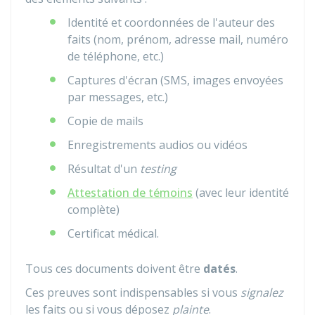
Identité et coordonnées de l'auteur des
faits (nom, prénom, adresse mail, numéro
de téléphone, etc.)
Captures d'écran (SMS, images envoyées
par messages, etc.)
Copie de mails
Enregistrements audios ou vidéos
Résultat d'un
testing
Attestation de témoins
(avec leur identité
complète)
Certificat médical.
Tous ces documents doivent être
datés
.
Ces preuves sont indispensables si vous
signalez
les faits ou si vous déposez
plainte
.