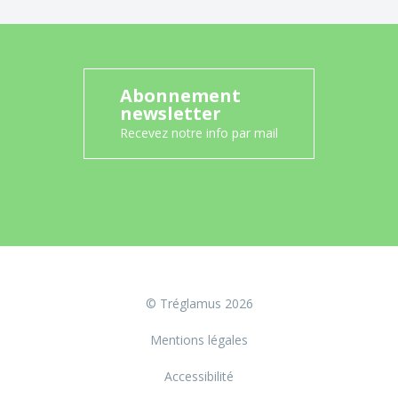
Abonnement
newsletter
Recevez notre info par mail
© Tréglamus 2026
Mentions légales
Accessibilité