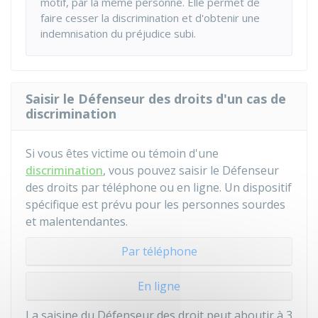
motif, par la même personne. Elle permet de
faire cesser la discrimination et d'obtenir une
indemnisation du préjudice subi.
Saisir le Défenseur des droits d'un cas de
discrimination
Si vous êtes victime ou témoin d'une
discrimination
, vous pouvez saisir le Défenseur
des droits par téléphone ou en ligne. Un dispositif
spécifique est prévu pour les personnes sourdes
et malentendantes.
Par téléphone
En ligne
La saisine du Défenseur des droit peut aboutir à 3