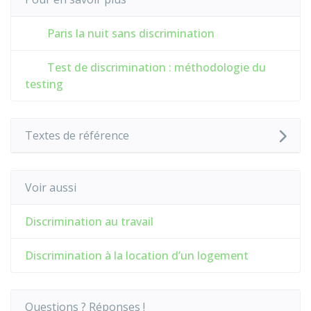
Paris la nuit sans discrimination
Test de discrimination : méthodologie du
testing
Textes de référence
Voir aussi
Discrimination au travail
Discrimination à la location d’un logement
Questions ? Réponses !