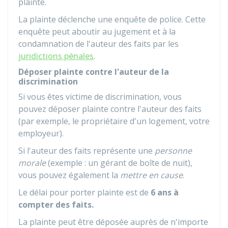
plainte.
La plainte déclenche une enquête de police. Cette
enquête peut aboutir au jugement et à la
condamnation de l'auteur des faits par les
juridictions pénales
.
Déposer plainte contre l'auteur de la
discrimination
Si vous êtes victime de discrimination, vous
pouvez déposer plainte contre l'auteur des faits
(par exemple, le propriétaire d'un logement, votre
employeur).
Si l'auteur des faits représente une
personne
morale
(exemple : un gérant de boîte de nuit),
vous pouvez également la
mettre en cause
.
Le délai pour porter plainte est de
6 ans à
compter des faits.
La plainte peut être déposée auprès de n'importe