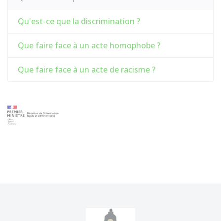
Qu'est-ce que la discrimination ?
Que faire face à un acte homophobe ?
Que faire face à un acte de racisme ?