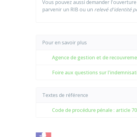
Vous pouvez aussi demander l'ouverture 
parvenir un
RIB
ou un
relevé d'identité p
Pour en savoir plus
Agence de gestion et de recouvrement
Foire aux questions sur l'indemnisati
Textes de référence
Code de procédure pénale : article 7