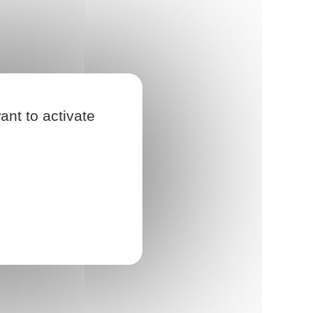
ant to activate