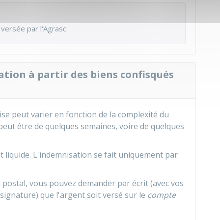
 versée par l'
Agrasc
.
tion à partir des biens confisqués
e peut varier en fonction de la complexité du
Il peut être de quelques semaines, voire de quelques
 liquide. L'indemnisation se fait uniquement par
 postal, vous pouvez demander par écrit (avec vos
signature) que l'argent soit versé sur le
compte