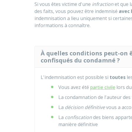
Si vous êtes victime d'une
infraction
et que l
des faits, vous pouvez être indemnisé
avec 
indemnisation a lieu uniquement si certaine
informations à connaître.
À quelles conditions peut-on 
confisqués du condamné ?
L'indemnisation est possible si
toutes
le
Vous avez été
partie civile
lors du
La condamnation de l'auteur des 
La
décision définitive
vous a acco
La
confiscation
des biens apparte
manière définitive