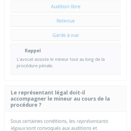
Audition libre
Retenue
Garde à vue
Rappel
L'avocat assiste le mineur tout au long de la
procédure pénale.
Le représentant légal doit-il
accompagner le mineur au cours de la
procédure ?
Sous certaines conditions, les
représentants
légaux
sont convoqués aux auditions et