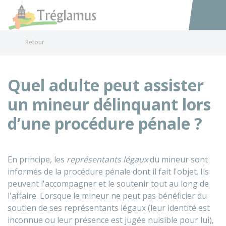
Tréglamus
Accéder au
Retour
Quel adulte peut assister
un mineur délinquant lors
d’une procédure pénale ?
En principe, les
représentants légaux
du mineur sont
informés de la procédure pénale dont il fait l'objet. Ils
peuvent l'accompagner et le soutenir tout au long de
l'affaire. Lorsque le mineur ne peut pas bénéficier du
soutien de ses représentants légaux (leur identité est
inconnue ou leur présence est jugée nuisible pour lui),