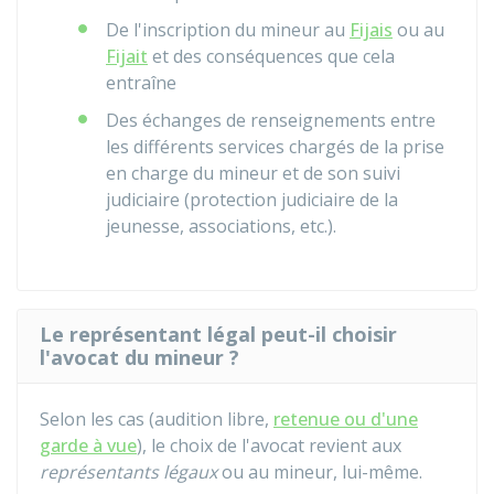
De l'inscription du mineur au
Fijais
ou au
Fijait
et des conséquences que cela
entraîne
Des échanges de renseignements entre
les différents services chargés de la prise
en charge du mineur et de son suivi
judiciaire (protection judiciaire de la
jeunesse, associations, etc.).
Le représentant légal peut-il choisir
l'avocat du mineur ?
Selon les cas (audition libre,
retenue ou d'une
garde à vue
), le choix de l'avocat revient aux
représentants légaux
ou au mineur, lui-même.