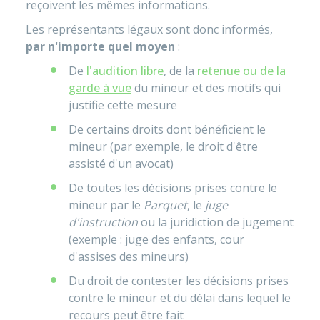
reçoivent les mêmes informations.
Les représentants légaux sont donc informés,
par n'importe quel moyen
:
De
l'audition libre
, de la
retenue ou de la
garde à vue
du mineur et des motifs qui
justifie cette mesure
De certains droits dont bénéficient le
mineur (par exemple, le droit d'être
assisté d'un avocat)
De toutes les décisions prises contre le
mineur par le
Parquet
, le
juge
d'instruction
ou la juridiction de jugement
(exemple : juge des enfants, cour
d'assises des mineurs)
Du droit de contester les décisions prises
contre le mineur et du délai dans lequel le
recours peut être fait