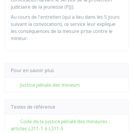
judiciaire de la jeunesse (PJJ).
Au cours de l'entretien (qui a lieu dans les 5 jours
suivant la convocation), ce service leur explique
les conséquences de la mesure prise contre le
mineur.
Pour en savoir plus
Justice pénale des mineurs
Textes de référence
Code de la justice pénale des mineures :
articles L311-1 à L311-5