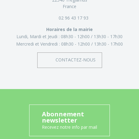
France
02 96 43 17 93
Horaires de la mairie
Lundi, Mardi et Jeudi :
08h30 - 12h00
13h30 - 17h30
Mercredi et Vendredi :
08h30 - 12h00
13h30 - 17h00
CONTACTEZ-NOUS
Abonnement
newsletter
Recevez notre info par mail