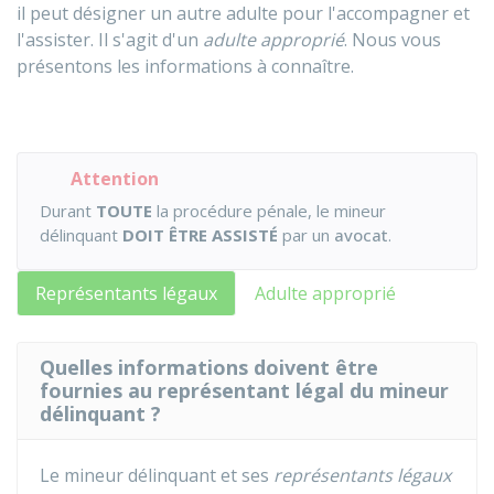
il peut désigner un autre adulte pour l'accompagner et
l'assister. Il s'agit d'un
adulte approprié
. Nous vous
présentons les informations à connaître.
Attention
Durant
TOUTE
la procédure pénale, le mineur
délinquant
DOIT ÊTRE ASSISTÉ
par un
avocat
.
Représentants légaux
Adulte approprié
Quelles informations doivent être
fournies au représentant légal du mineur
délinquant ?
Le mineur délinquant et ses
représentants légaux