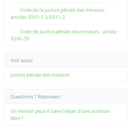
Code de la justice pénale des mineurs :
articles D311-1 à D311-2
Code de justice pénale des mineurs : article
D241-39
Voir aussi
Justice pénale des mineurs
Questions ? Réponses !
Un mineur peut-il faire l'objet d'une audition
libre ?