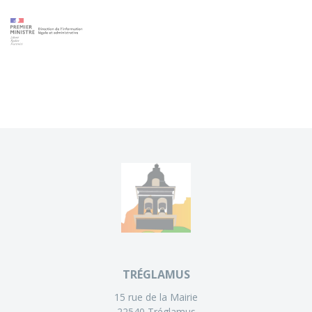
TRÉGLAMUS
15 rue de la Mairie
22540 Tréglamus