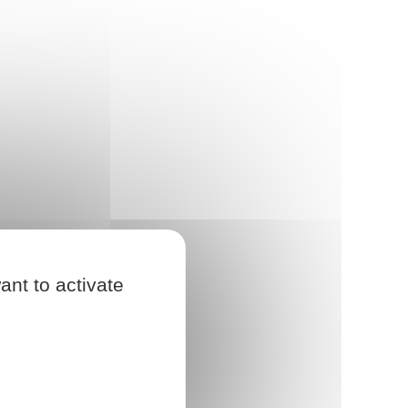
ant to activate