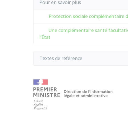
Pour en savoir plus
Protection sociale complémentaire de
Une complémentaire santé facultative
l’État
Textes de référence