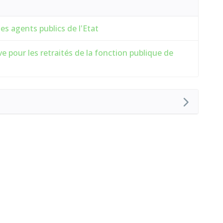
s agents publics de l'Etat
 pour les retraités de la fonction publique de