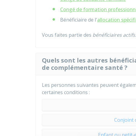
Congé de formation professionn
Bénéficiaire de l'
allocation spécif
Vous faites partie des
bénéficiaires actifs
.
Quels sont les autres bénéfici
de complémentaire santé ?
Les personnes suivantes peuvent égaleme
certaines conditions :
Conjoint 
Enfant ou petit-