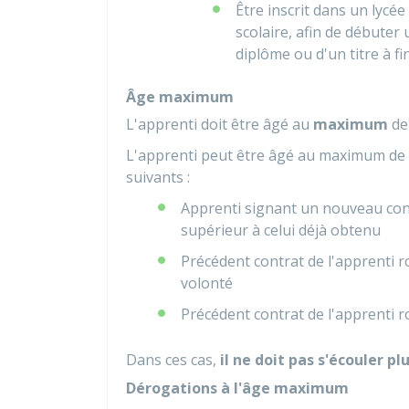
Être inscrit dans un lycé
scolaire, afin de débuter 
diplôme ou d'un titre à f
Âge maximum
L'apprenti doit être âgé au
maximum
d
L'apprenti peut être âgé au maximum de
suivants :
Apprenti signant un nouveau con
supérieur à celui déjà obtenu
Précédent contrat de l'apprenti
volonté
Précédent contrat de l'apprenti 
Dans ces cas,
il ne doit pas s'écouler pl
Dérogations à l'âge maximum