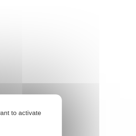
ant to activate