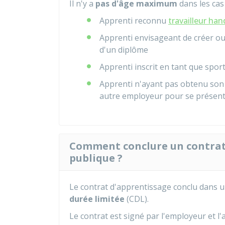
Il n'y a
pas d'âge maximum
dans les cas 
Apprenti reconnu
travailleur han
Apprenti envisageant de créer o
d'un diplôme
Apprenti inscrit en tant que spor
Apprenti n'ayant pas obtenu son
autre employeur pour se présent
Comment conclure un contrat 
publique ?
Le contrat d'apprentissage conclu dans u
durée limitée
(CDL).
Le contrat est signé par l'employeur et l'