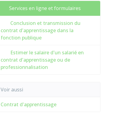
Services en ligne et formulaires
Conclusion et transmission du
contrat d'apprentissage dans la
fonction publique
Estimer le salaire d'un salarié en
contrat d'apprentissage ou de
professionnalisation
Voir aussi
Contrat d'apprentissage