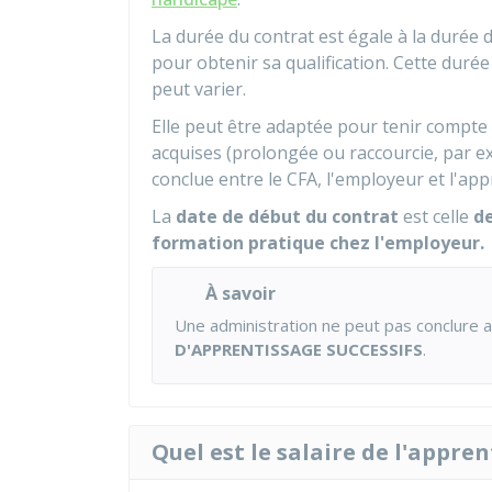
La durée du contrat est égale à la durée 
pour obtenir sa qualification. Cette durée
peut varier.
Elle peut être adaptée pour tenir compte
acquises (prolongée ou raccourcie, par ex
conclue entre le CFA, l'employeur et l'app
La
date de début du contrat
est celle
de
formation pratique chez l'employeur.
À savoir
Une administration ne peut pas conclure
D'APPRENTISSAGE SUCCESSIFS
.
Quel est le salaire de l'appre