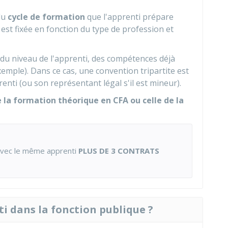
du
cycle de formation
que l'apprenti prépare
 est fixée en fonction du type de profession et
 du niveau de l'apprenti, des compétences déjà
emple). Dans ce cas, une convention tripartite est
renti (ou son représentant légal s'il est mineur).
 la formation théorique en CFA ou celle de la
 avec le même apprenti
PLUS DE 3 CONTRATS
nti dans la fonction publique ?