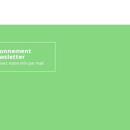
onnement
wsletter
vez notre info par mail