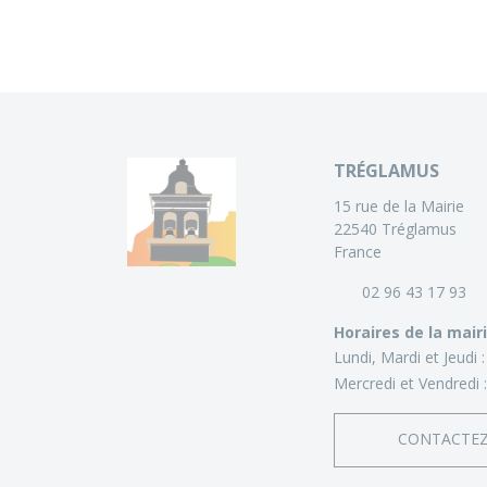
TRÉGLAMUS
15 rue de la Mairie
22540 Tréglamus
France
02 96 43 17 93
Horaires de la mair
Lundi, Mardi et Jeudi 
Mercredi et Vendredi 
CONTACTE