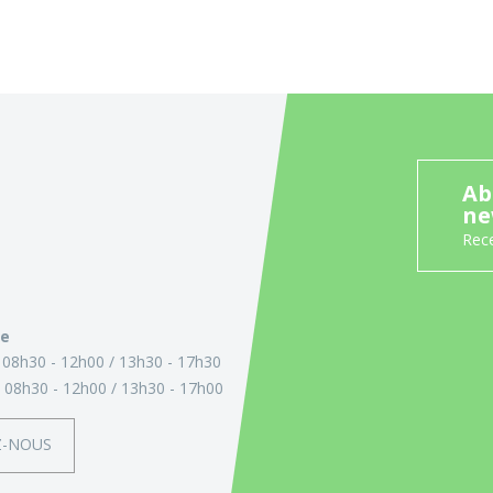
Ab
ne
Rece
ie
:
08h30 - 12h00
13h30 - 17h30
:
08h30 - 12h00
13h30 - 17h00
Z-NOUS