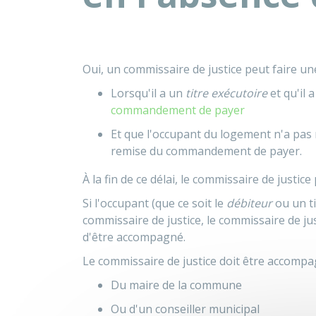
Oui, un commissaire de justice peut faire u
Lorsqu'il a un
titre exécutoire
et qu'il
commandement de payer
Et que l'occupant du logement n'a pas 
remise du commandement de payer.
À la fin de ce délai, le commissaire de justic
Si l'occupant (que ce soit le
débiteur
ou un ti
commissaire de justice, le commissaire de ju
d'être accompagné.
Le commissaire de justice doit être accompa
Du maire de la commune
Ou d'un conseiller municipal