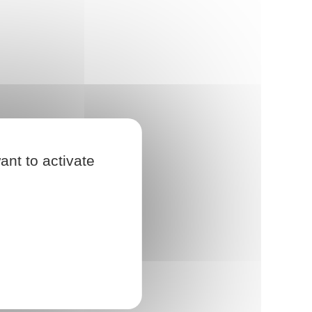
ant to activate