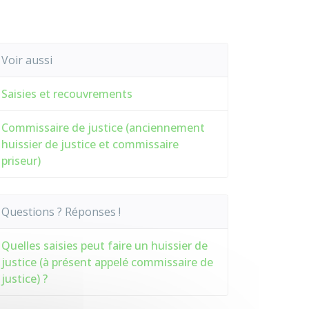
Voir aussi
Saisies et recouvrements
Commissaire de justice (anciennement
huissier de justice et commissaire
priseur)
Questions ? Réponses !
Quelles saisies peut faire un huissier de
justice (à présent appelé commissaire de
justice) ?