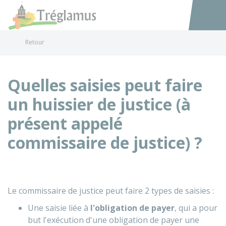
Tréglamus
Accéder au
Retour
Quelles saisies peut faire
un huissier de justice (à
présent appelé
commissaire de justice) ?
Le commissaire de justice peut faire 2 types de saisies :
Une saisie liée à
l'obligation de payer
, qui a pour
but l'exécution d'une obligation de payer une