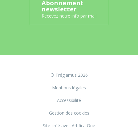
Abonnement
newsletter
Recevez notre info par mail
© Tréglamus 2026
Mentions légales
Accessibilité
Gestion des cookies
Site créé avec Artifica One