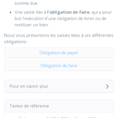
somme due.
Une saisie liée à
l'obligation de faire
, qui a pour
but l'exécution d'une obligation de livrer ou de
restituer un bien.
Nous vous présentons les saisies liées à ces différentes
obligations :
Obligation de payer
Obligation de faire
Pour en savoir plus
Textes de référence