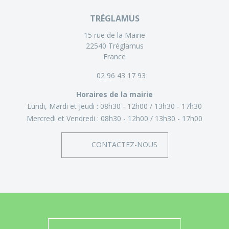
TRÉGLAMUS
15 rue de la Mairie
22540 Tréglamus
France
02 96 43 17 93
Horaires de la mairie
Lundi, Mardi et Jeudi :
08h30 - 12h00
13h30 - 17h30
Mercredi et Vendredi :
08h30 - 12h00
13h30 - 17h00
CONTACTEZ-NOUS