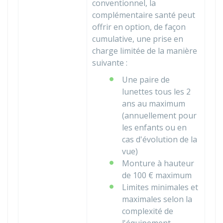
conventionnel, la
complémentaire santé peut
offrir en option, de façon
cumulative, une prise en
charge limitée de la manière
suivante :
Une paire de
lunettes tous les 2
ans au maximum
(annuellement pour
les enfants ou en
cas d'évolution de la
vue)
Monture à hauteur
de
100 €
maximum
Limites minimales et
maximales selon la
complexité de