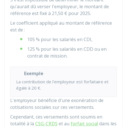
qu'aurait dû verser l'employeur, le montant de
référence est fixé à
21,50 €
pour 2025.
Le coefficient appliqué au montant de référence
est de :
105 %
pour les salariés en CDI,
125 %
pour les salariés en CDD ou en
contrat de mission.
Exemple
La contribution de l'employeur est forfaitaire et
égale à
20 €
.
L'employeur bénéficie d'une exonération de
cotisations sociales sur ces versements.
Cependant, ces versements sont soumis en
totalité à la
CSG-CRDS
et au
forfait social
dans les