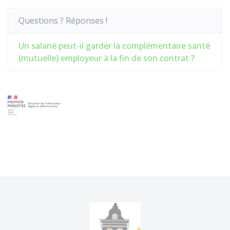
Questions ? Réponses !
Un salarié peut-il garder la complémentaire santé
(mutuelle) employeur à la fin de son contrat ?