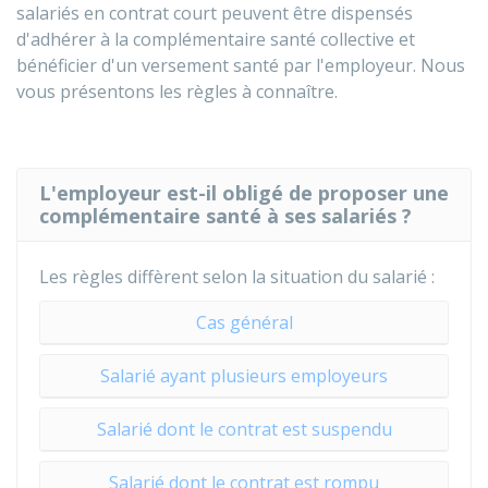
salariés en contrat court peuvent être dispensés
d'adhérer à la complémentaire santé collective et
bénéficier d'un versement santé par l'employeur. Nous
vous présentons les règles à connaître.
L'employeur est-il obligé de proposer une
complémentaire santé à ses salariés ?
Les règles diffèrent selon la situation du salarié :
Cas général
Salarié ayant plusieurs employeurs
Salarié dont le contrat est suspendu
Salarié dont le contrat est rompu