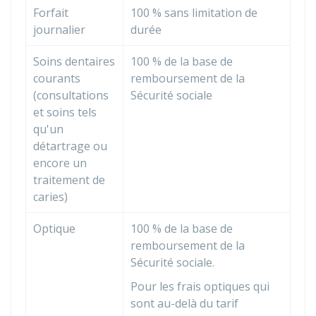
Forfait
100 %
sans limitation de
journalier
durée
Soins dentaires
100 %
de la base de
courants
remboursement de la
(consultations
Sécurité sociale
et soins tels
qu'un
détartrage ou
encore un
traitement de
caries)
Optique
100 %
de la base de
remboursement de la
Sécurité sociale.
Pour les frais optiques qui
sont au-delà du tarif