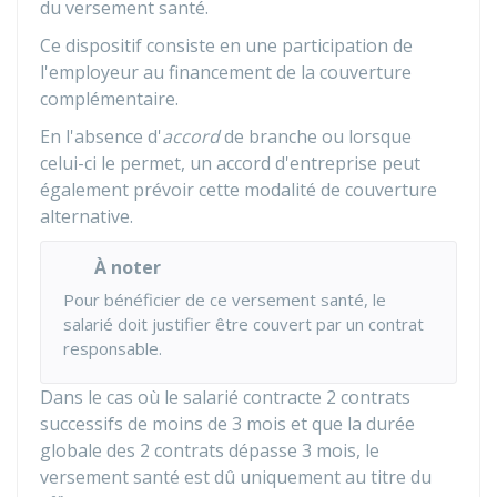
du versement santé.
Ce dispositif consiste en une participation de
l'employeur au financement de la couverture
complémentaire.
En l'absence d'
accord
de branche ou lorsque
celui-ci le permet, un accord d'entreprise peut
également prévoir cette modalité de couverture
alternative.
À noter
Pour bénéficier de ce versement santé, le
salarié doit justifier être couvert par un contrat
responsable.
Dans le cas où le salarié contracte 2 contrats
successifs de moins de 3 mois et que la durée
globale des 2 contrats dépasse 3 mois, le
versement santé est dû uniquement au titre du