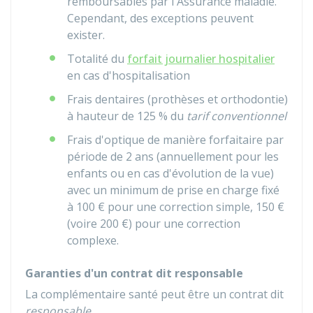
remboursables par l'Assurance maladie.
Cependant, des exceptions peuvent
exister.
Totalité du
forfait journalier hospitalier
en cas d'hospitalisation
Frais dentaires (prothèses et orthodontie)
à hauteur de
125 %
du
tarif conventionnel
Frais d'optique de manière forfaitaire par
période de 2 ans (annuellement pour les
enfants ou en cas d'évolution de la vue)
avec un minimum de prise en charge fixé
à
100 €
pour une correction simple,
150 €
(voire
200 €
) pour une correction
complexe.
Garanties d'un contrat dit responsable
La complémentaire santé peut être un contrat dit
responsable
.