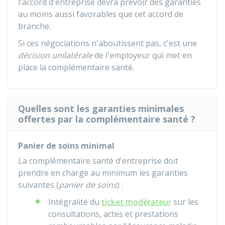
l'accord d'entreprise devra prévoir des garanties
au moins aussi favorables que cet accord de
branche.
Si ces négociations n'aboutissent pas, c'est une
décision unilatérale
de l'employeur qui met en
place la complémentaire santé.
Quelles sont les garanties minimales
offertes par la complémentaire santé ?
Panier de soins minimal
La complémentaire santé d'entreprise doit
prendre en charge au minimum les garanties
suivantes (
panier de soins
) :
Intégralité du
ticket modérateur
sur les
consultations, actes et prestations