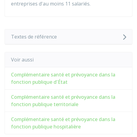
entreprises d'au moins 11 salariés.
Textes de référence
Voir aussi
Complémentaire santé et prévoyance dans la
fonction publique d'État
Complémentaire santé et prévoyance dans la
fonction publique territoriale
Complémentaire santé et prévoyance dans la
fonction publique hospitalière