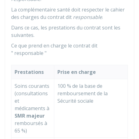
La complémentaire santé doit respecter le cahier
des charges du contrat dit
responsable
.
Dans ce cas, les prestations du contrat sont les
suivantes.
Ce que prend en charge le contrat dit
" responsable "
Prestations
Prise en charge
Soins courants
100 %
de la base de
(consultations
remboursement de la
et
Sécurité sociale
médicaments à
SMR
majeur
remboursés à
65 %
)