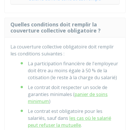
Quelles conditions doit remplir la
couverture collective obligatoire ?
La couverture collective obligatoire doit remplir
les conditions suivantes :
La participation financière de l'employeur
doit être au moins égale à
50 %
de la
cotisation (le reste à la charge du salarié)
Le contrat doit respecter un socle de
garanties minimales (
panier de soins
minimum
)
Le contrat est obligatoire pour les
salariés, sauf dans
les cas où le salarié
peut refuser la mutuelle
.