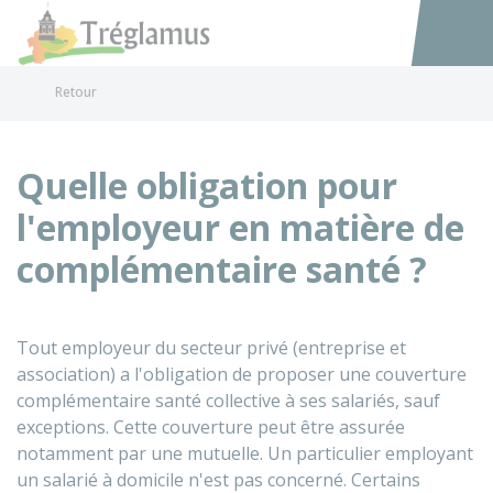
Tréglamus
Accéder au
Retour
Quelle obligation pour
l'employeur en matière de
complémentaire santé ?
Tout employeur du secteur privé (entreprise et
association) a l'obligation de proposer une couverture
complémentaire santé collective à ses salariés, sauf
exceptions. Cette couverture peut être assurée
notamment par une mutuelle. Un particulier employant
un salarié à domicile n'est pas concerné. Certains