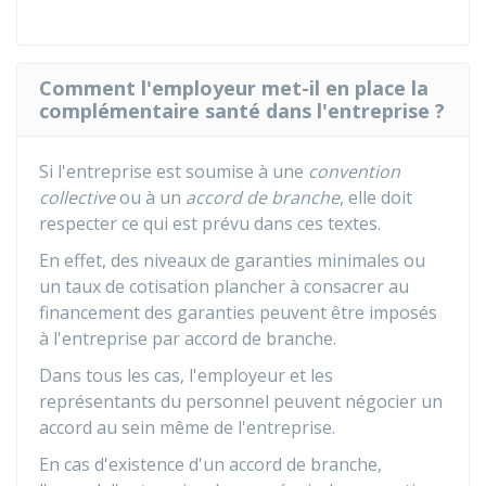
Comment l'employeur met-il en place la
complémentaire santé dans l'entreprise ?
Si l'entreprise est soumise à une
convention
collective
ou à un
accord de branche
, elle doit
respecter ce qui est prévu dans ces textes.
En effet, des niveaux de garanties minimales ou
un taux de cotisation plancher à consacrer au
financement des garanties peuvent être imposés
à l'entreprise par accord de branche.
Dans tous les cas, l'employeur et les
représentants du personnel peuvent négocier un
accord au sein même de l'entreprise.
En cas d'existence d'un accord de branche,