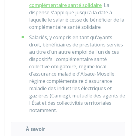
complémentaire santé solidaire
. La
dispense s'applique jusqu'à la date à
laquelle le salarié cesse de bénéficier de la
complémentaire santé solidaire
Salariés, y compris en tant qu'ayants
droit, bénéficiaires de prestations servies
au titre d'un autre emploi de l'un de ces
dispositifs : complémentaire santé
collective obligatoire, régime local
d'assurance maladie d'Alsace-Moselle,
régime complémentaire d'assurance
maladie des industries électriques et
gazières (Camieg), mutuelle des agents de
l'État et des collectivités territoriales,
notamment.
À savoir