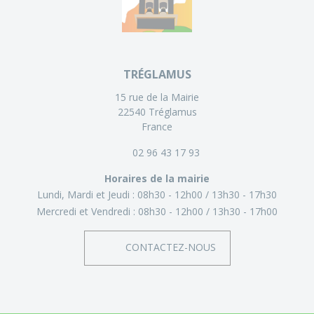
TRÉGLAMUS
15 rue de la Mairie
22540 Tréglamus
France
02 96 43 17 93
Horaires de la mairie
Lundi, Mardi et Jeudi :
08h30 - 12h00
13h30 - 17h30
Mercredi et Vendredi :
08h30 - 12h00
13h30 - 17h00
CONTACTEZ-NOUS