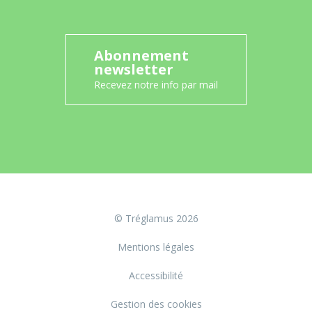
Abonnement
newsletter
Recevez notre info par mail
© Tréglamus 2026
Mentions légales
Accessibilité
Gestion des cookies