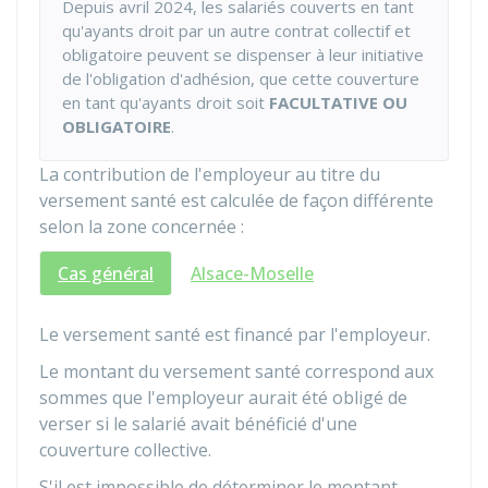
Depuis avril 2024, les salariés couverts en tant
qu'ayants droit par un autre contrat collectif et
obligatoire peuvent se dispenser à leur initiative
de l'obligation d'adhésion, que cette couverture
en tant qu'ayants droit soit
FACULTATIVE OU
OBLIGATOIRE
.
La contribution de l'employeur au titre du
versement santé est calculée de façon différente
selon la zone concernée :
Cas général
Alsace-Moselle
Le versement santé est financé par l'employeur.
Le montant du versement santé correspond aux
sommes que l'employeur aurait été obligé de
verser si le salarié avait bénéficié d'une
couverture collective.
S'il est impossible de déterminer le montant