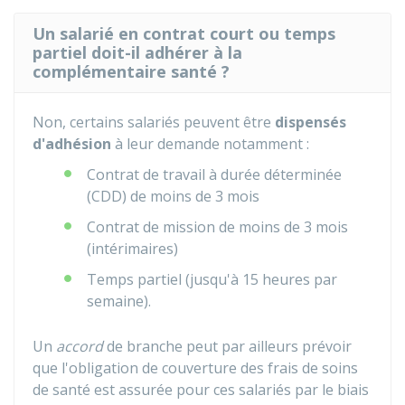
Un salarié en contrat court ou temps
partiel doit-il adhérer à la
complémentaire santé ?
Non, certains salariés peuvent être
dispensés
d'adhésion
à leur demande notamment :
Contrat de travail à durée déterminée
(CDD) de moins de 3 mois
Contrat de mission de moins de 3 mois
(intérimaires)
Temps partiel (jusqu'à 15 heures par
semaine).
Un
accord
de branche peut par ailleurs prévoir
que l'obligation de couverture des frais de soins
de santé est assurée pour ces salariés par le biais