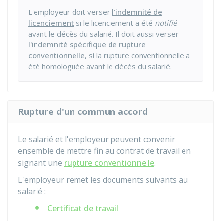
L'employeur doit verser
l'indemnité de
licenciement
si le licenciement a été
notifié
avant le décès du salarié. Il doit aussi verser
l'indemnité spécifique de rupture
conventionnelle
, si la rupture conventionnelle a
été homologuée avant le décès du salarié.
Rupture d'un commun accord
Le salarié et l'employeur peuvent convenir
ensemble de mettre fin au contrat de travail en
signant une
rupture conventionnelle
.
L'employeur remet les documents suivants au
salarié :
Certificat de travail