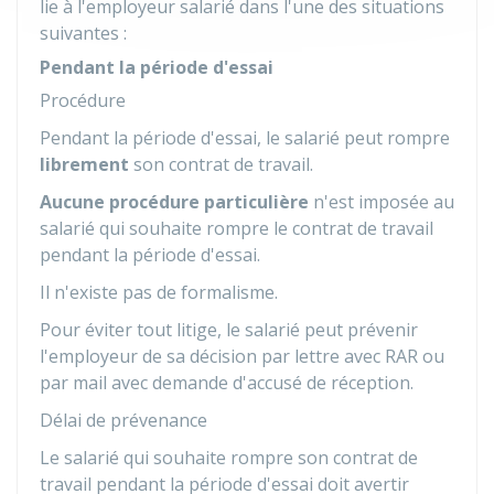
lie à l'employeur salarié dans l'une des situations
suivantes :
Pendant la période d'essai
Procédure
Pendant la période d'essai, le salarié peut rompre
librement
son contrat de travail.
Aucune procédure particulière
n'est imposée au
salarié qui souhaite rompre le contrat de travail
pendant la période d'essai.
Il n'existe pas de formalisme.
Pour éviter tout litige, le salarié peut prévenir
l'employeur de sa décision par lettre avec
RAR
ou
par mail avec demande d'accusé de réception.
Délai de prévenance
Le salarié qui souhaite rompre son contrat de
travail pendant la période d'essai doit avertir