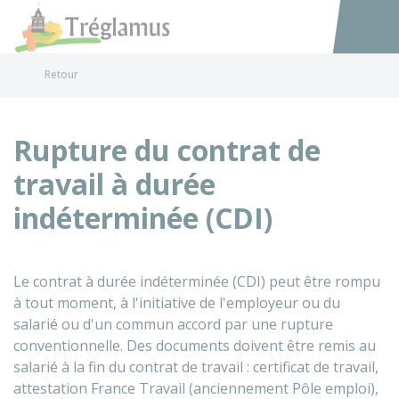
Tréglamus
Accéder au
Retour
Rupture du contrat de
travail à durée
indéterminée (CDI)
Le contrat à durée indéterminée (CDI) peut être rompu
à tout moment, à l'initiative de l'employeur ou du
salarié ou d'un commun accord par une rupture
conventionnelle. Des documents doivent être remis au
salarié à la fin du contrat de travail : certificat de travail,
attestation France Travail (anciennement Pôle emploi),