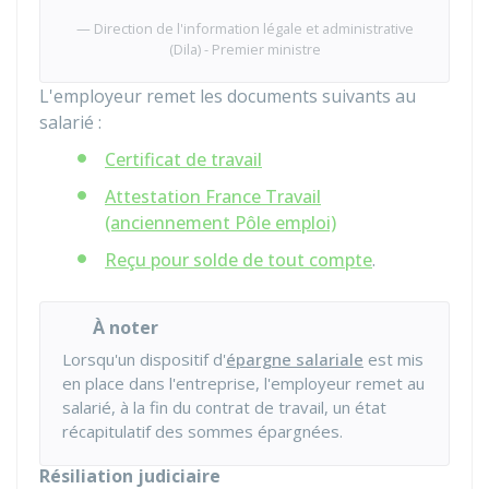
Direction de l'information légale et administrative
(Dila) - Premier ministre
L'employeur remet les documents suivants au
salarié :
Certificat de travail
Attestation France Travail
(anciennement Pôle emploi)
Reçu pour solde de tout compte
.
À noter
Lorsqu'un dispositif d'
épargne salariale
est mis
en place dans l'entreprise, l'employeur remet au
salarié, à la fin du contrat de travail, un état
récapitulatif des sommes épargnées.
Résiliation judiciaire