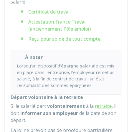
salarié :
Certificat de travail
Attestation France Travail
(anciennement Pôle emploi)
Reçu pour solde de tout compte
.
À noter
Lorsqu'un dispositif d'
épargne salariale
est mis
en place dans l'entreprise, l'employeur remet au
salarié, à la fin du contrat de travail, un état
récapitulatif des sommes épargnées.
Départ volontaire à la retraite
Si le salarié part
volontairement
à la
retraite
, il
doit
informer son employeur
de la date de son
départ.
La loi ne prévoit pas de procédure particulière.