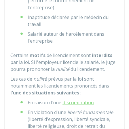
perturbe le fonctionnement de
l'entreprise)
Inaptitude déclarée par le médecin du
travail
Salarié auteur de harcèlement dans
l'entreprise.
Certains
motifs
de licenciement sont
interdits
par la loi. Si l'employeur licencie le salarié, le juge
pourra prononcer la
nullité
du licenciement.
Les cas de
nullité
prévus par la loi sont
notamment les licenciements prononcés dans
l'une des situations suivantes
:
En raison d'une
discrimination
En violation d'une
liberté fondamentale
(liberté d'expression, liberté syndicale,
liberté religieuse, droit de retrait du