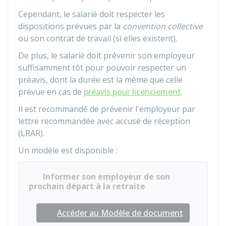
Cependant, le salarié doit respecter les
dispositions prévues par la
convention collective
ou son contrat de travail (si elles existent).
De plus, le salarié doit prévenir son employeur
suffisamment tôt pour pouvoir respecter un
préavis, dont la durée est la même que celle
prévue en cas de
préavis pour licenciement
.
Il est recommandé de prévenir l'employeur par
lettre recommandée avec accusé de réception
(LRAR).
Un modèle est disponible :
Informer son employeur de son
prochain départ à la retraite
Accéder au Modèle de document