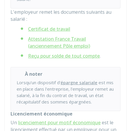
L'employeur remet les documents suivants au
salarié :
Certificat de travail
Attestation France Travail
(anciennement Pôle emploi)
Reçu pour solde de tout compte
.
À noter
Lorsqu'un dispositif d'
épargne salariale
est mis
en place dans l'entreprise, l'employeur remet au
salarié, à la fin du contrat de travail, un état
récapitulatif des sommes épargnées.
Licenciement économique
Un
licenciement pour motif économique
est le
licenciement effectué par un employeur pour un