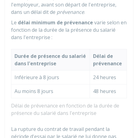
l'employeur, avant son départ de l'entreprise,
dans un délai dit de
prévenance
.
Le
délai minimum de prévenance
varie selon en
fonction de la durée de la présence du salarié
dans l'entreprise :
Durée de présence du salarié
Délai de
dans l'entreprise
prévenance
Inférieure à 8 jours
24 heures
Au moins 8 jours
48 heures
Délai de prévenance en fonction de la durée de
présence du salarié dans l'entreprise
La rupture du contrat de travail pendant la
période d'essai par le salarié ne lui donne pas