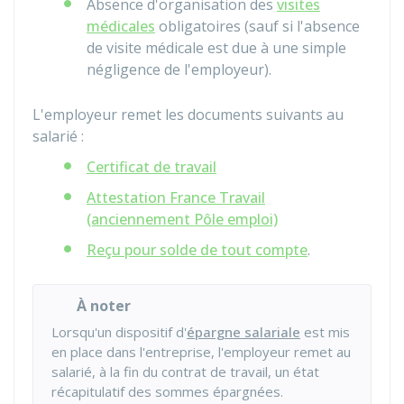
Absence d'organisation des
visites
médicales
obligatoires (sauf si l'absence
de visite médicale est due à une simple
négligence de l'employeur).
L'employeur remet les documents suivants au
salarié :
Certificat de travail
Attestation France Travail
(anciennement Pôle emploi)
Reçu pour solde de tout compte
.
À noter
Lorsqu'un dispositif d'
épargne salariale
est mis
en place dans l'entreprise, l'employeur remet au
salarié, à la fin du contrat de travail, un état
récapitulatif des sommes épargnées.