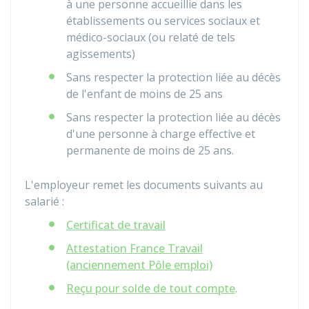
à une personne accueillie dans les
établissements ou services sociaux et
médico-sociaux (ou relaté de tels
agissements)
Sans respecter la protection liée au décès
de l'enfant de moins de 25 ans
Sans respecter la protection liée au décès
d'une personne à charge effective et
permanente de moins de 25 ans.
L'employeur remet les documents suivants au
salarié :
Certificat de travail
Attestation France Travail
(anciennement Pôle emploi)
Reçu pour solde de tout compte
.