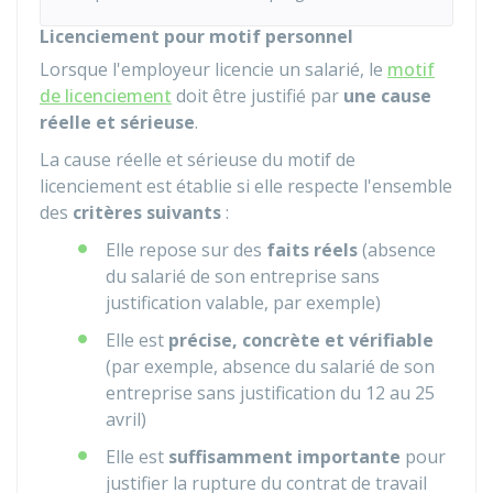
Licenciement pour motif personnel
Lorsque l'employeur licencie un salarié, le
motif
de licenciement
doit être justifié par
une cause
réelle et sérieuse
.
La cause réelle et sérieuse du motif de
licenciement est établie si elle respecte l'ensemble
des
critères suivants
:
Elle repose sur des
faits réels
(absence
du salarié de son entreprise sans
justification valable, par exemple)
Elle est
précise, concrète et vérifiable
(par exemple, absence du salarié de son
entreprise sans justification du 12 au 25
avril)
Elle est
suffisamment importante
pour
justifier la rupture du contrat de travail