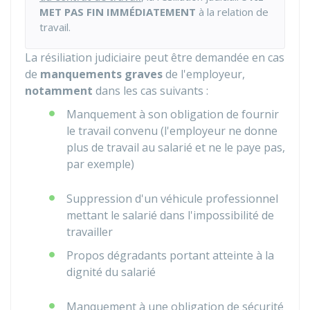
MET PAS FIN IMMÉDIATEMENT
à la relation de
travail.
La résiliation judiciaire peut être demandée en cas
de
manquements graves
de l'employeur,
notamment
dans les cas suivants :
Manquement à son obligation de fournir
le travail convenu (l'employeur ne donne
plus de travail au salarié et ne le paye pas,
par exemple)
Suppression d'un véhicule professionnel
mettant le salarié dans l'impossibilité de
travailler
Propos dégradants portant atteinte à la
dignité du salarié
Manquement à une obligation de sécurité