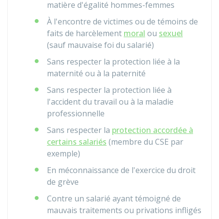
matière d'égalité hommes-femmes
À l'encontre de victimes ou de témoins de
faits de harcèlement
moral
ou
sexuel
(sauf mauvaise foi du salarié)
Sans respecter la protection liée à la
maternité ou à la paternité
Sans respecter la protection liée à
l'accident du travail ou à la maladie
professionnelle
Sans respecter la
protection accordée à
certains salariés
(membre du
CSE
par
exemple)
En méconnaissance de l'exercice du droit
de grève
Contre un salarié ayant témoigné de
mauvais traitements ou privations infligés