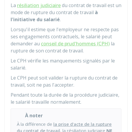
La
résiliation judiciaire
du contrat de travail est un
mode de rupture du contrat de travail
à
l'initiative du salarié
.
Lorsqu'il estime que l'employeur ne respecte pas
ses engagements contractuels, le salarié peut
demander au
conseil de prud'hommes (CPH)
la
rupture de son contrat de travail.
Le CPH vérifie les manquements signalés par le
salarié.
Le CPH peut soit valider la rupture du contrat de
travail, soit ne pas l'accepter.
Pendant toute la durée de la procédure judiciaire,
le salarié travaille normalement.
À noter
À la différence de
la prise d'acte de la rupture
du contrat de travail
, la résiliation judiciaire
NE