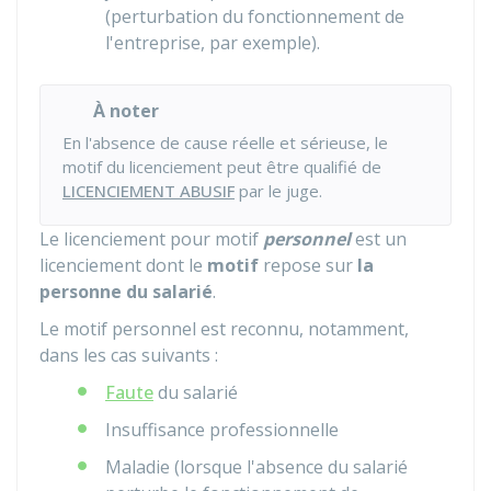
(perturbation du fonctionnement de
l'entreprise, par exemple).
À noter
En l'absence de cause réelle et sérieuse, le
motif du licenciement peut être qualifié de
LICENCIEMENT ABUSIF
par le juge.
Le licenciement pour motif
personnel
est un
licenciement dont le
motif
repose sur
la
personne du salarié
.
Le motif personnel est reconnu, notamment,
dans les cas suivants :
Faute
du salarié
Insuffisance professionnelle
Maladie (lorsque l'absence du salarié