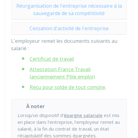
Réorganisation de l'entreprise nécessaire à la
sauvegarde de sa compétitivité
Cessation d'activité de l'entreprise
L'employeur remet les documents suivants au
salarié :
Certificat de travail
Attestation France Travail
(anciennement Pôle emploi)
Reçu pour solde de tout compte
.
À noter
Lorsqu'un dispositif d'
épargne salariale
est mis
en place dans l'entreprise, l'employeur remet au
salarié, à la fin du contrat de travail, un état
récapitulatif des sommes épargnées.