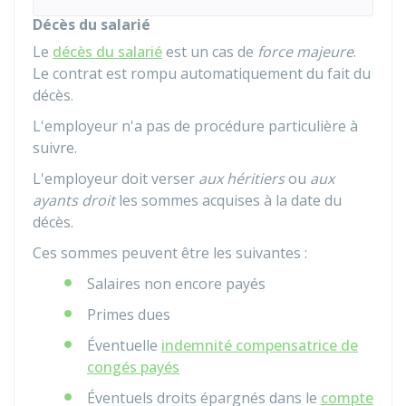
Décès du salarié
Le
décès du salarié
est un cas de
force majeure
.
Le contrat est rompu automatiquement du fait du
décès.
L'employeur n'a pas de procédure particulière à
suivre.
L'employeur doit verser
aux héritiers
ou
aux
ayants droit
les sommes acquises à la date du
décès.
Ces sommes peuvent être les suivantes :
Salaires non encore payés
Primes dues
Éventuelle
indemnité compensatrice de
congés payés
Éventuels droits épargnés dans le
compte