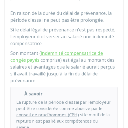
En raison de la durée du délai de prévenance, la
période d'essai ne peut pas être prolongée.
Si le délai légal de prévenance n'est pas respecté,
l'employeur doit verser au salarié une indemnité
compensatrice.
Son montant (
indemnité compensatrice de
congés payés
comprise) est égal au montant des
salaires et avantages que le salarié aurait perçus
s'il avait travaillé jusqu'à la fin du délai de
prévenance.
À savoir
La rupture de la période d'essai par l'employeur
peut être considérée comme abusive par le
conseil de prud'hommes (CPH)
si le motif de la
rupture n'est pas lié aux compétences du
salarié.