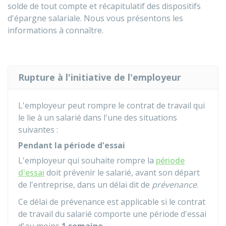
solde de tout compte et récapitulatif des dispositifs
d'épargne salariale. Nous vous présentons les
informations à connaître.
Rupture à l'initiative de l'employeur
L'employeur peut rompre le contrat de travail qui
le lie à un salarié dans l'une des situations
suivantes :
Pendant la période d'essai
L'employeur qui souhaite rompre la
période
d'essai
doit prévenir le salarié, avant son départ
de l'entreprise, dans un délai dit de
prévenance
.
Ce délai de prévenance est applicable si le contrat
de travail du salarié comporte une période d'essai