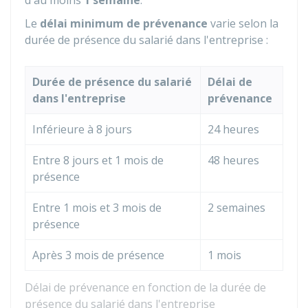
d'au moins
1 semaine
.
Le
délai minimum de prévenance
varie selon la
durée de présence du salarié dans l'entreprise :
Durée de présence du salarié
Délai de
dans l'entreprise
prévenance
Inférieure à 8 jours
24 heures
Entre 8 jours et 1 mois de
48 heures
présence
Entre 1 mois et 3 mois de
2 semaines
présence
Après 3 mois de présence
1 mois
Délai de prévenance en fonction de la durée de
présence du salarié dans l'entreprise