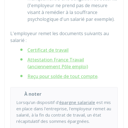
(l'employeur ne prend pas de mesure
visant à remédier à la souffrance
psychologique d'un salarié par exemple).
L'employeur remet les documents suivants au
salarié :
Certificat de travail
Attestation France Travail
(anciennement Pôle emploi)
Reçu pour solde de tout compte
.
À noter
Lorsqu'un dispositif d'
épargne salariale
est mis
en place dans l'entreprise, l'employeur remet au
salarié, à la fin du contrat de travail, un état
récapitulatif des sommes épargnées.