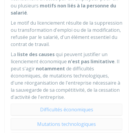
ou plusieurs
motifs non liés à la personne du
salarié
.
Le motif du licenciement résulte de la suppression
ou transformation d'emploi ou de la modification,
refusée par le salarié, d'un élément essentiel du
contrat de travail.
La
liste des causes
qui peuvent justifier un
licenciement économique
n'est pas limitative
. Il
peut s'agir
notamment
de difficultés
économiques, de mutations technologiques,
d'une réorganisation de l'entreprise nécessaire à
la sauvegarde de sa compétitivité, de la cessation
d'activité de l'entreprise.
Difficultés économiques
Mutations technologiques