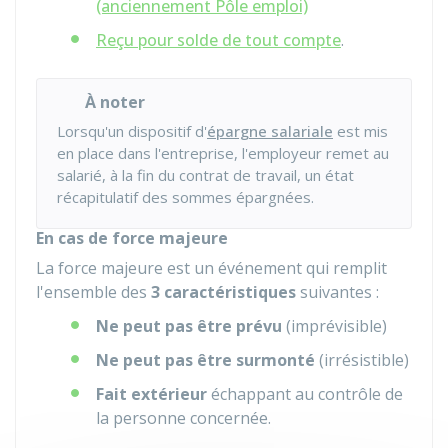
(anciennement Pôle emploi)
Reçu pour solde de tout compte
.
À noter
Lorsqu'un dispositif d'
épargne salariale
est mis
en place dans l'entreprise, l'employeur remet au
salarié, à la fin du contrat de travail, un état
récapitulatif des sommes épargnées.
En cas de force majeure
La force majeure est un événement qui remplit
l'ensemble des
3 caractéristiques
suivantes :
Ne peut pas être prévu
(imprévisible)
Ne peut pas être surmonté
(irrésistible)
Fait extérieur
échappant au contrôle de
la personne concernée.