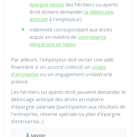
épargne temps
(les héritiers ou ayants
droit doivent demander
le déblocage
anticipé
à l'employeur)
Indemnité correspondant aux droits
acquis en matière de
contrepartie
obligatoire en repos
.
Par ailleurs, l'employeur doit verser une aide
financière si un
accord collectif
, un
usage
d'entreprise
ou un
engagement unilatéral
le
prévoit.
Les héritiers ou ayants droit peuvent demander le
déblocage anticipé des droits en matière
d'épargne salariale (participation aux résultats de
l'entreprise, réserve spéciale ou plan d'épargne
d'entreprise...).
À savoir