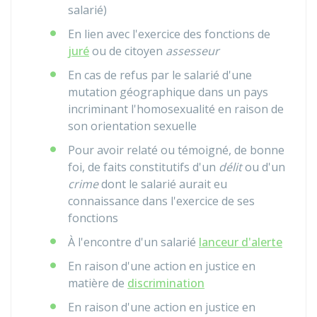
salarié)
En lien avec l'exercice des fonctions de
juré
ou de citoyen
assesseur
En cas de refus par le salarié d'une
mutation géographique dans un pays
incriminant l'homosexualité en raison de
son orientation sexuelle
Pour avoir relaté ou témoigné, de bonne
foi, de faits constitutifs d'un
délit
ou d'un
crime
dont le salarié aurait eu
connaissance dans l'exercice de ses
fonctions
À l'encontre d'un salarié
lanceur d'alerte
En raison d'une action en justice en
matière de
discrimination
En raison d'une action en justice en