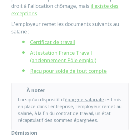
droit à l'allocation chômage, mais
il existe des
exceptions
.
L'employeur remet les documents suivants au
salarié :
Certificat de travail
Attestation France Travail
(anciennement Pôle emploi)
Reçu pour solde de tout compte
.
À noter
Lorsqu'un dispositif d'
épargne salariale
est mis
en place dans l'entreprise, l'employeur remet au
salarié, à la fin du contrat de travail, un état
récapitulatif des sommes épargnées.
Démission