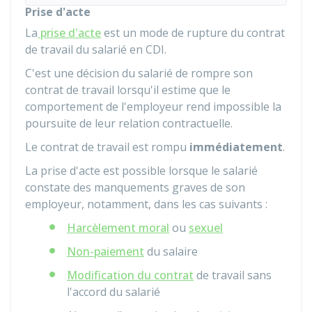
Prise d'acte
La
prise d'acte
est un mode de rupture du contrat
de travail du salarié en
CDI
.
C'est une décision du salarié de rompre son
contrat de travail lorsqu'il estime que le
comportement de l'employeur rend impossible la
poursuite de leur relation contractuelle.
Le contrat de travail est rompu
immédiatement
.
La prise d'acte est possible lorsque le salarié
constate des manquements graves de son
employeur, notamment, dans les cas suivants :
Harcèlement moral
ou
sexuel
Non-paiement
du salaire
Modification du contrat
de travail sans
l'accord du salarié