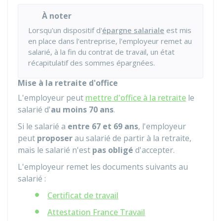
À noter
Lorsqu'un dispositif d'
épargne salariale
est mis
en place dans l'entreprise, l'employeur remet au
salarié, à la fin du contrat de travail, un état
récapitulatif des sommes épargnées.
Mise à la retraite d'office
L'employeur peut
mettre d'office à la retraite
le
salarié d'
au moins 70 ans
.
Si le salarié a
entre 67 et 69 ans
, l'employeur
peut
proposer
au salarié de partir à la retraite,
mais le salarié n'est
pas obligé
d'accepter.
L'employeur remet les documents suivants au
salarié :
Certificat de travail
Attestation France Travail