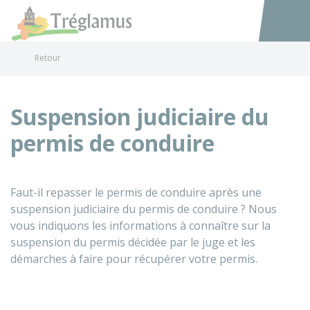
Tréglamus
Accéder au
Retour
Suspension judiciaire du
permis de conduire
Faut-il repasser le permis de conduire après une
suspension judiciaire du permis de conduire ? Nous
vous indiquons les informations à connaître sur la
suspension du permis décidée par le juge et les
démarches à faire pour récupérer votre permis.