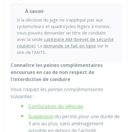
À savoir
Si la décision du juge ne s'applique pas aux
cyclomoteurs et quadricycles légers à moteur,
vous pouvez demander un titre de conduite
avec la seule
catégorie AM (brevet de sécurité
routière)
. La
demande se fait en ligne
sur le
site de l'
ANTS
.
Connaître les peines complémentaires
encourues en cas de non respect de
l'interdiction de conduire
Vous risquez les
peines complémentaires
suivantes :
Confiscation du véhicule
Suspension
du permis pour une durée de
3 ans au plus, sans aménagement
possible en dehors de l'activité