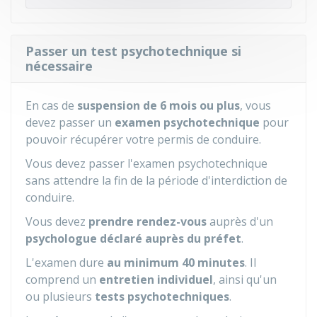
Passer un test psychotechnique si
nécessaire
En cas de
suspension de 6 mois ou plus
, vous
devez passer un
examen psychotechnique
pour
pouvoir récupérer votre permis de conduire.
Vous devez passer l'examen psychotechnique
sans attendre la fin de la période d'interdiction de
conduire.
Vous devez
prendre rendez-vous
auprès d'un
psychologue déclaré auprès du préfet
.
L'examen dure
au minimum 40 minutes
. Il
comprend un
entretien individuel
, ainsi qu'un
ou plusieurs
tests psychotechniques
.