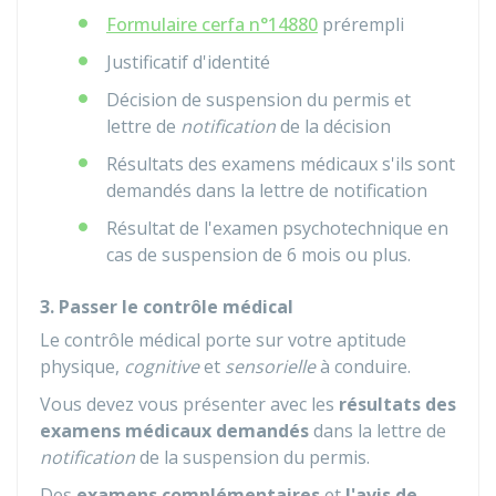
Formulaire cerfa n°14880
prérempli
Justificatif d'identité
Décision de suspension du permis et
lettre de
notification
de la décision
Résultats des examens médicaux s'ils sont
demandés dans la lettre de notification
Résultat de l'examen psychotechnique en
cas de suspension de 6 mois ou plus.
3. Passer le contrôle médical
Le contrôle médical porte sur votre aptitude
physique,
cognitive
et
sensorielle
à conduire.
Vous devez vous présenter avec les
résultats des
examens médicaux demandés
dans la lettre de
notification
de la suspension du permis.
Des
examens complémentaires
et
l'avis de