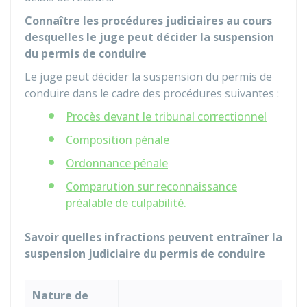
Connaître les procédures judiciaires au cours
desquelles le juge peut décider la suspension
du permis de conduire
Le juge peut décider la suspension du permis de
conduire dans le cadre des procédures suivantes :
Procès devant le tribunal correctionnel
Composition pénale
Ordonnance pénale
Comparution sur reconnaissance
préalable de culpabilité.
Savoir quelles infractions peuvent entraîner la
suspension judiciaire du permis de conduire
Nature de