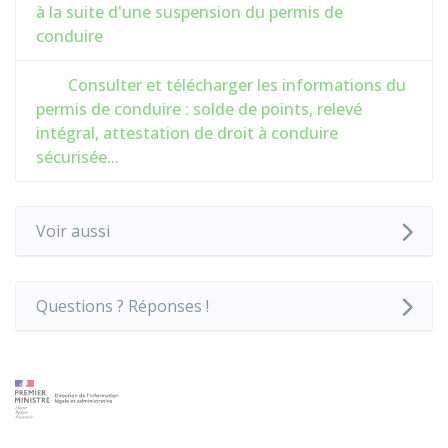
à la suite d'une suspension du permis de
conduire
Consulter et télécharger les informations du
permis de conduire : solde de points, relevé
intégral, attestation de droit à conduire
sécurisée...
Voir aussi
Questions ? Réponses !