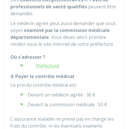
professionnels de santé qualifiés
peuvent être
demandés.
Le médecin agréé peut aussi demander que vous
soyez
examiné par la commission médicale
départementale
. Vous devez alors prendre
rendez-vous le site internet de votre préfecture.
Où s'adresser ?
Préfecture
4. Payer le contrôle médical
Le prix du contrôle médical est :
Devant un médecin agréé :
36 €
Devant la commission médicale :
50 €
.
L'assurance maladie ne prend pas en charge les
frais du contrôle, ni les éventuels examens