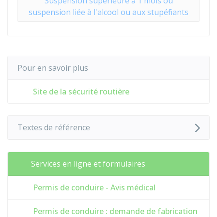
Suspension supérieure à 1 mois ou
suspension liée à l'alcool ou aux stupéfiants
Pour en savoir plus
Site de la sécurité routière
Textes de référence
Services en ligne et formulaires
Permis de conduire - Avis médical
Permis de conduire : demande de fabrication