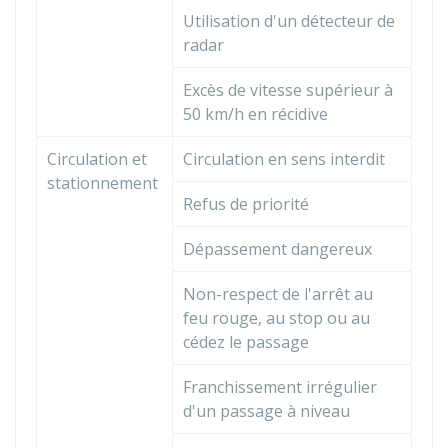
Utilisation d'un détecteur de
radar
Excès de vitesse supérieur à
50 km/h en récidive
Circulation et
Circulation en sens interdit
stationnement
Refus de priorité
Dépassement dangereux
Non-respect de l'arrêt au
feu rouge, au stop ou au
cédez le passage
Franchissement irrégulier
d'un passage à niveau