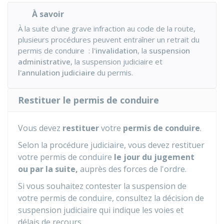
À savoir
À la suite d'une grave infraction au code de la route,
plusieurs procédures peuvent entraîner un retrait du
permis de conduire :
l'invalidation
, la
suspension
administrative
, la suspension judiciaire et
l'annulation judiciaire
du permis.
Restituer le permis de conduire
Vous devez
restituer
votre
permis de conduire
.
Selon la procédure judiciaire, vous devez restituer
votre permis de conduire
le jour du jugement
ou par la suite,
auprès des forces de l'ordre.
Si vous souhaitez contester la suspension de
votre permis de conduire, consultez la décision de
suspension judiciaire qui indique les voies et
délais de recours.