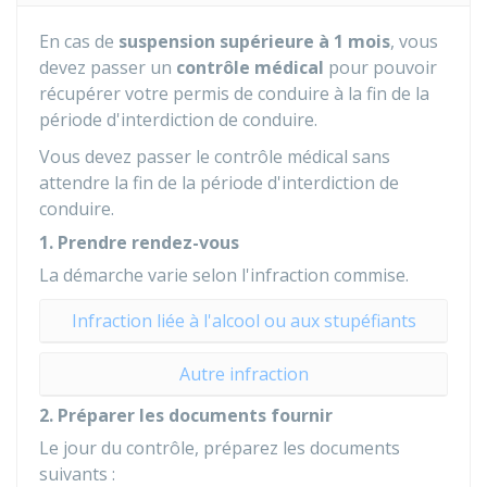
En cas de
suspension supérieure à 1 mois
, vous
devez passer un
contrôle médical
pour pouvoir
récupérer votre permis de conduire à la fin de la
période d'interdiction de conduire.
Vous devez passer le contrôle médical sans
attendre la fin de la période d'interdiction de
conduire.
1. Prendre rendez-vous
La démarche varie selon l'infraction commise.
Infraction liée à l'alcool ou aux stupéfiants
Autre infraction
2. Préparer les documents fournir
Le jour du contrôle, préparez les documents
suivants :