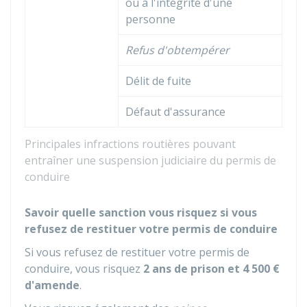
ou à l'intégrité d'une
personne
Refus d'obtempérer
Délit de fuite
Défaut d'assurance
Principales infractions routières pouvant
entraîner une suspension judiciaire du permis de
conduire
Savoir quelle sanction vous risquez si vous
refusez de restituer votre permis de conduire
Si vous refusez de restituer votre permis de
conduire, vous risquez
2 ans de prison et
4 500 €
d'amende
.