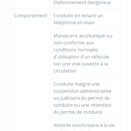
Stationnement dangereux
Comportement
Conduite en tenant un
téléphone en main
Manœuvre acrobatique ou
non conforme aux
conditions normales
d'utilisation d'un véhicule
sur une voie ouverte à la
circulation
Conduite malgré une
suspension administrative
ou judiciaire du permis de
conduire ou une rétention
du permis de conduire
Atteinte involontaire à la vie