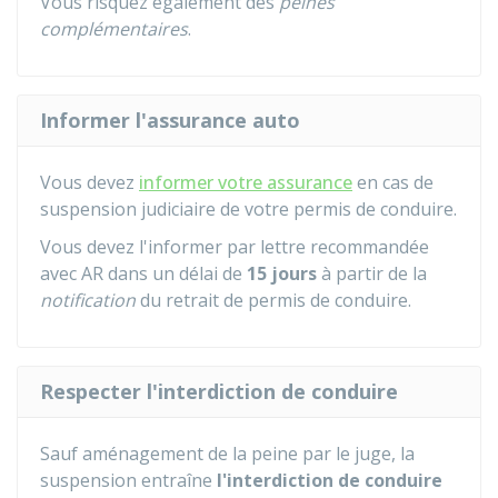
Vous risquez également des
peines
complémentaires
.
Informer l'assurance auto
Vous devez
informer votre assurance
en cas de
suspension judiciaire de votre permis de conduire.
Vous devez l'informer par lettre recommandée
avec
AR
dans un délai de
15 jours
à partir de la
notification
du retrait de permis de conduire.
Respecter l'interdiction de conduire
Sauf aménagement de la peine par le juge, la
suspension entraîne
l'interdiction de conduire