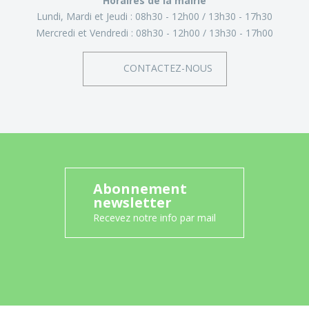
Horaires de la mairie
Lundi, Mardi et Jeudi :
08h30 - 12h00
13h30 - 17h30
Mercredi et Vendredi :
08h30 - 12h00
13h30 - 17h00
CONTACTEZ-NOUS
Abonnement
newsletter
Recevez notre info par mail