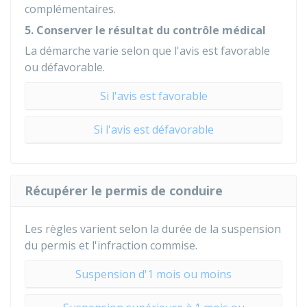
complémentaires.
5. Conserver le résultat du contrôle médical
La démarche varie selon que l'avis est favorable
ou défavorable.
Si l'avis est favorable
Si l'avis est défavorable
Récupérer le permis de conduire
Les règles varient selon la durée de la suspension
du permis et l'infraction commise.
Suspension d'1 mois ou moins