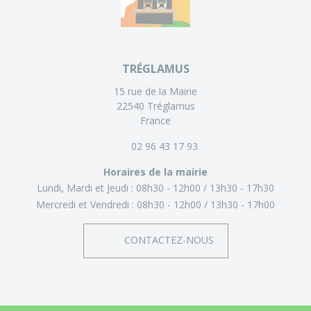
TRÉGLAMUS
15 rue de la Mairie
22540 Tréglamus
France
02 96 43 17 93
Horaires de la mairie
Lundi, Mardi et Jeudi :
08h30 - 12h00
13h30 - 17h30
Mercredi et Vendredi :
08h30 - 12h00
13h30 - 17h00
CONTACTEZ-NOUS