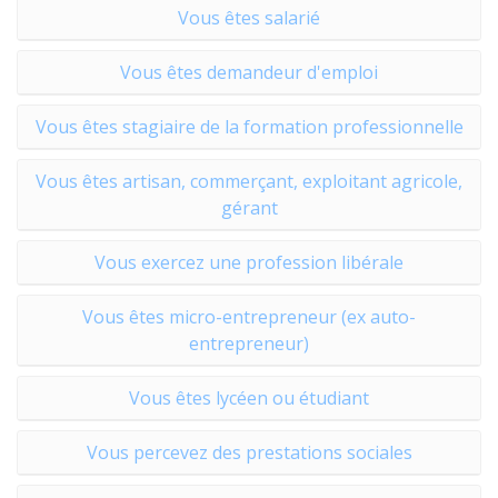
Vous êtes salarié
Vous êtes demandeur d'emploi
Vous êtes stagiaire de la formation professionnelle
Vous êtes artisan, commerçant, exploitant agricole,
gérant
Vous exercez une profession libérale
Vous êtes micro-entrepreneur (ex auto-
entrepreneur)
Vous êtes lycéen ou étudiant
Vous percevez des prestations sociales