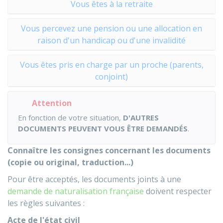
Vous êtes à la retraite
Vous percevez une pension ou une allocation en
raison d'un handicap ou d'une invalidité
Vous êtes pris en charge par un proche (parents,
conjoint)
Attention
En fonction de votre situation,
D'AUTRES
DOCUMENTS PEUVENT VOUS ÊTRE DEMANDÉS
.
Connaître les consignes concernant les documents
(copie ou original, traduction...)
Pour être acceptés, les documents joints à une
demande de naturalisation française
doivent respecter
les règles suivantes :
Acte de l'état civil