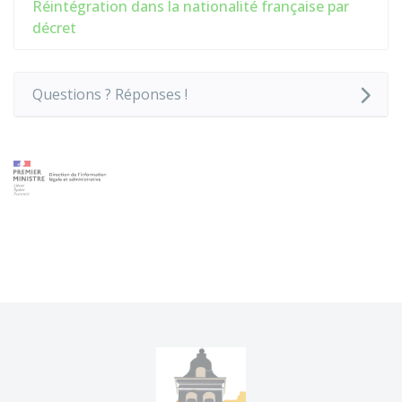
Réintégration dans la nationalité française par
décret
Questions ? Réponses !