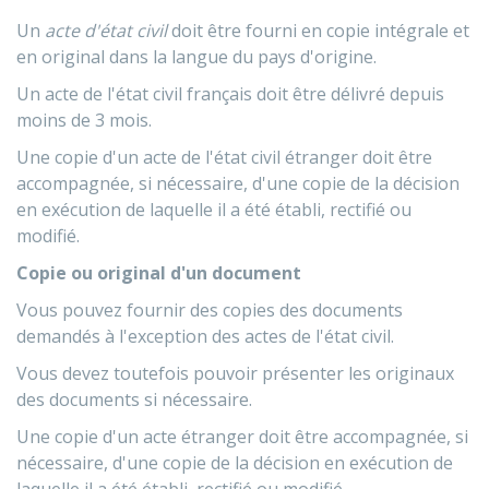
Un
acte d'état civil
doit être fourni en copie intégrale et
en original dans la langue du pays d'origine.
Un acte de l'état civil français doit être délivré depuis
moins de 3 mois.
Une copie d'un acte de l'état civil étranger doit être
accompagnée, si nécessaire, d'une copie de la décision
en exécution de laquelle il a été établi, rectifié ou
modifié.
Copie ou original d'un document
Vous pouvez fournir des copies des documents
demandés à l'exception des actes de l'état civil.
Vous devez toutefois pouvoir présenter les originaux
des documents si nécessaire.
Une copie d'un acte étranger doit être accompagnée, si
nécessaire, d'une copie de la décision en exécution de