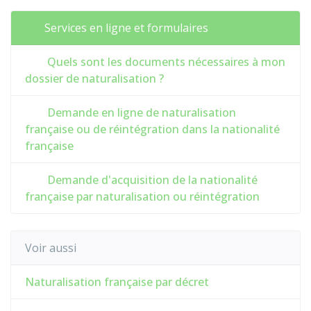
Services en ligne et formulaires
Quels sont les documents nécessaires à mon
dossier de naturalisation ?
Demande en ligne de naturalisation
française ou de réintégration dans la nationalité
française
Demande d'acquisition de la nationalité
française par naturalisation ou réintégration
Voir aussi
Naturalisation française par décret