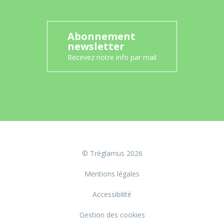
Abonnement
newsletter
Recevez notre info par mail
© Tréglamus 2026
Mentions légales
Accessibilité
Gestion des cookies