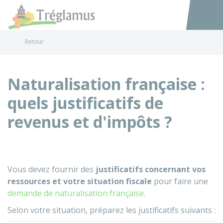
Tréglamus
Accéder au
Retour
Naturalisation française :
quels justificatifs de
revenus et d'impôts ?
Vous devez fournir des
justificatifs concernant vos
ressources et votre situation fiscale
pour faire une
demande de naturalisation française
.
Selon votre situation, préparez les justificatifs suivants :