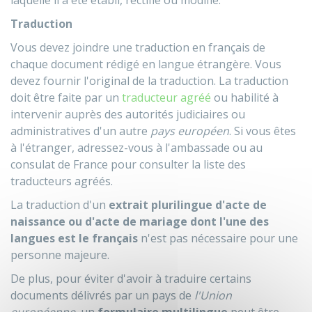
laquelle il a été établi, rectifié ou modifié.
Traduction
Vous devez joindre une traduction en français de
chaque document rédigé en langue étrangère. Vous
devez fournir l'original de la traduction. La traduction
doit être faite par un
traducteur agréé
ou habilité à
intervenir auprès des autorités judiciaires ou
administratives d'un autre
pays européen
. Si vous êtes
à l'étranger, adressez-vous à l'ambassade ou au
consulat de France pour consulter la liste des
traducteurs agréés.
La traduction d'un
extrait plurilingue d'acte de
naissance ou d'acte de mariage dont l'une des
langues est le français
n'est pas nécessaire pour une
personne majeure.
De plus, pour éviter d'avoir à traduire certains
documents délivrés par un pays de
l'Union