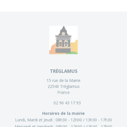
TRÉGLAMUS
15 rue de la Mairie
22540 Tréglamus
France
02 96 43 17 93
Horaires de la mairie
Lundi, Mardi et Jeudi :
08h30 - 12h00
13h30 - 17h30
Mercredi et Vendredi :
08h30 - 12h00
13h30 - 17h00