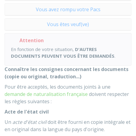
Vous avez rompu votre Pacs
Vous êtes veuf(ve)
Attention
En fonction de votre situation,
D'AUTRES
DOCUMENTS PEUVENT VOUS ÊTRE DEMANDÉS
.
Connaître les consignes concernant les documents
(copie ou original, traduction...)
Pour être acceptés, les documents joints à une
demande de naturalisation française
doivent respecter
les règles suivantes :
Acte de l'état civil
Un
acte d'état civil
doit être fourni en copie intégrale et
en original dans la langue du pays d'origine.