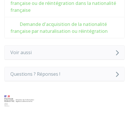
française ou de réintégration dans la nationalité
française
Demande d'acquisition de la nationalité
française par naturalisation ou réintégration
Voir aussi
Questions ? Réponses !