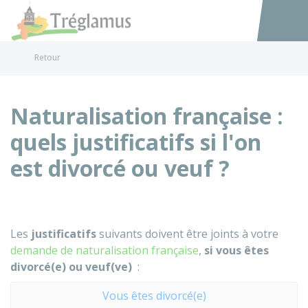
Tréglamus
Accéder au
Retour
Naturalisation française :
quels justificatifs si l'on
est divorcé ou veuf ?
Les
justificatifs
suivants doivent être joints à votre
demande de naturalisation française
,
si vous êtes
divorcé(e) ou veuf(ve)
:
Vous êtes divorcé(e)