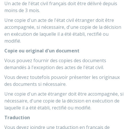
Un acte de l'état civil français doit être délivré depuis
moins de 3 mois.
Une copie d'un acte de l'état civil étranger doit être
accompagnée, si nécessaire, d'une copie de la décision
en exécution de laquelle il a été établi, rectifié ou
modifié.
Copie ou original d'un document
Vous pouvez fournir des copies des documents
demandés à l'exception des actes de l'état civil.
Vous devez toutefois pouvoir présenter les originaux
des documents si nécessaire.
Une copie d'un acte étranger doit être accompagnée, si
nécessaire, d'une copie de la décision en exécution de
laquelle il a été établi, rectifié ou modifié.
Traduction
Vous devez joindre une traduction en français de