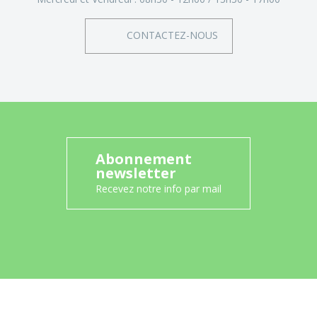
CONTACTEZ-NOUS
Abonnement
newsletter
Recevez notre info par mail