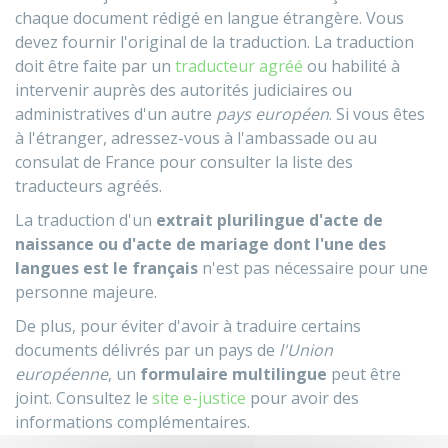
chaque document rédigé en langue étrangère. Vous
devez fournir l'original de la traduction. La traduction
doit être faite par un
traducteur agréé
ou habilité à
intervenir auprès des autorités judiciaires ou
administratives d'un autre
pays européen
. Si vous êtes
à l'étranger, adressez-vous à l'ambassade ou au
consulat de France pour consulter la liste des
traducteurs agréés.
La traduction d'un
extrait plurilingue d'acte de
naissance ou d'acte de mariage dont l'une des
langues est le français
n'est pas nécessaire pour une
personne majeure.
De plus, pour éviter d'avoir à traduire certains
documents délivrés par un pays de
l'Union
européenne
, un
formulaire multilingue
peut être
joint. Consultez le
site e-justice
pour avoir des
informations complémentaires.