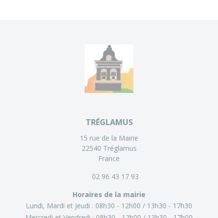
TRÉGLAMUS
15 rue de la Mairie
22540 Tréglamus
France
02 96 43 17 93
Horaires de la mairie
Lundi, Mardi et Jeudi :
08h30 - 12h00
13h30 - 17h30
Mercredi et Vendredi :
08h30 - 12h00
13h30 - 17h00