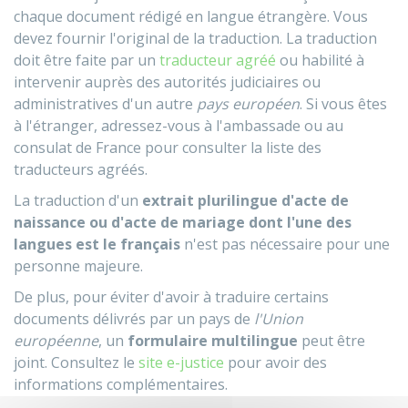
chaque document rédigé en langue étrangère. Vous
devez fournir l'original de la traduction. La traduction
doit être faite par un
traducteur agréé
ou habilité à
intervenir auprès des autorités judiciaires ou
administratives d'un autre
pays européen
. Si vous êtes
à l'étranger, adressez-vous à l'ambassade ou au
consulat de France pour consulter la liste des
traducteurs agréés.
La traduction d'un
extrait plurilingue d'acte de
naissance ou d'acte de mariage dont l'une des
langues est le français
n'est pas nécessaire pour une
personne majeure.
De plus, pour éviter d'avoir à traduire certains
documents délivrés par un pays de
l'Union
européenne
, un
formulaire multilingue
peut être
joint. Consultez le
site e-justice
pour avoir des
informations complémentaires.