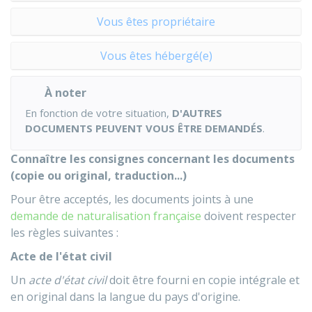
Vous êtes propriétaire
Vous êtes hébergé(e)
À noter
En fonction de votre situation,
D'AUTRES
DOCUMENTS PEUVENT VOUS ÊTRE DEMANDÉS
.
Connaître les consignes concernant les documents
(copie ou original, traduction...)
Pour être acceptés, les documents joints à une
demande de naturalisation française
doivent respecter
les règles suivantes :
Acte de l'état civil
Un
acte d'état civil
doit être fourni en copie intégrale et
en original dans la langue du pays d'origine.