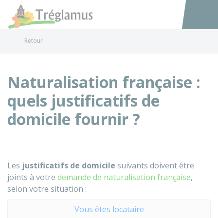
Tréglamus
Accéder au
Retour
Naturalisation française :
quels justificatifs de
domicile fournir ?
Les
justificatifs de domicile
suivants doivent être
joints à votre
demande de naturalisation française
,
selon votre situation :
Vous êtes locataire