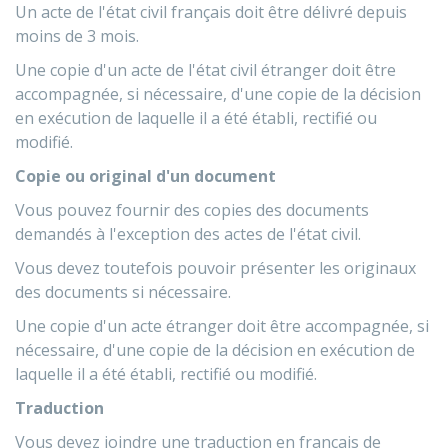
Un acte de l'état civil français doit être délivré depuis
moins de 3 mois.
Une copie d'un acte de l'état civil étranger doit être
accompagnée, si nécessaire, d'une copie de la décision
en exécution de laquelle il a été établi, rectifié ou
modifié.
Copie ou original d'un document
Vous pouvez fournir des copies des documents
demandés à l'exception des actes de l'état civil.
Vous devez toutefois pouvoir présenter les originaux
des documents si nécessaire.
Une copie d'un acte étranger doit être accompagnée, si
nécessaire, d'une copie de la décision en exécution de
laquelle il a été établi, rectifié ou modifié.
Traduction
Vous devez joindre une traduction en français de