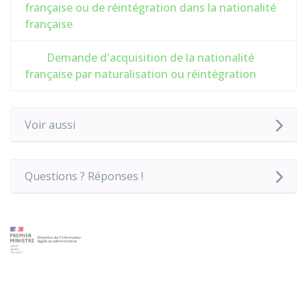
française ou de réintégration dans la nationalité
française
Demande d'acquisition de la nationalité
française par naturalisation ou réintégration
Voir aussi
Questions ? Réponses !