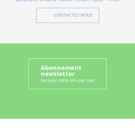
CONTACTEZ-NOUS
Abonnement
newsletter
Recevez notre info par mail