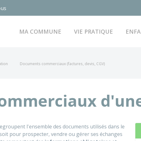
ous
MA COMMUNE
VIE PRATIQUE
ENFA
ation
Documents commerciaux (factures, devis, CGV)
ommerciaux d'une
egroupent l'ensemble des documents utilisés dans le
 soit pour prospecter, vendre ou gérer ses échanges