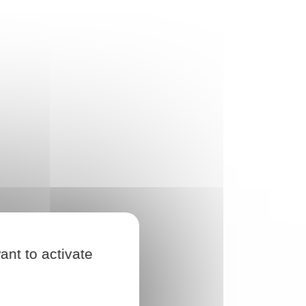
ant to activate