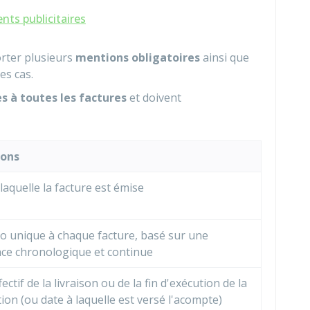
ts publicitaires
orter plusieurs
mentions obligatoires
ainsi que
es cas.
 à toutes les factures
et doivent
ions
laquelle la facture est émise
 unique à chaque facture, basé sur une
ce chronologique et continue
fectif de la livraison ou de la fin d'exécution de la
ion (ou date à laquelle est versé l'acompte)