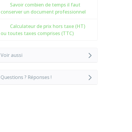
Savoir combien de temps il faut
conserver un document professionnel
Calculateur de prix hors taxe (HT)
ou toutes taxes comprises (TTC)
Voir aussi
Questions ? Réponses !